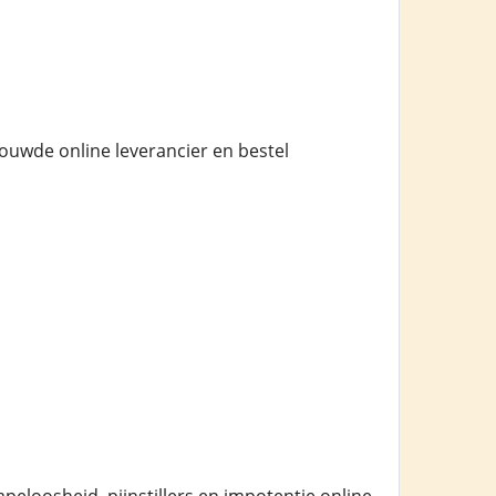
rouwde online leverancier en bestel