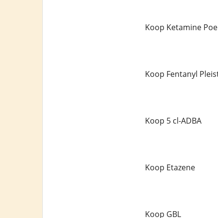
Koop Ketamine Poe
Koop Fentanyl Pleis
Koop 5 cl-ADBA
Koop Etazene
Koop GBL