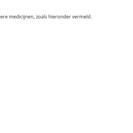
re medicijnen, zoals hieronder vermeld.