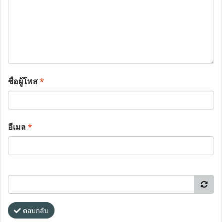
ชื่อผู้โพส
*
อีเมล
*
ตอบกลับ