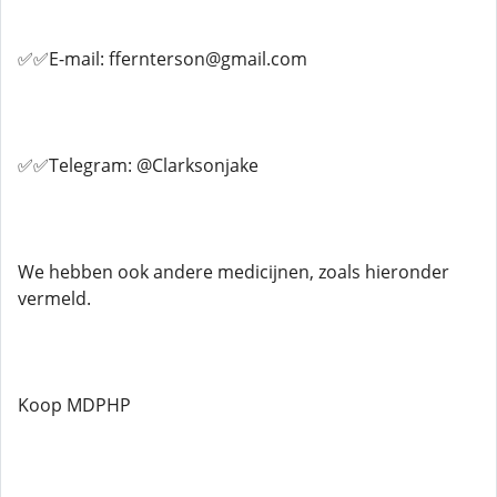
✅✅E-mail: ffernterson@gmail.com
✅✅Telegram: @Clarksonjake
We hebben ook andere medicijnen, zoals hieronder
vermeld.
Koop MDPHP