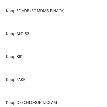
- Koop 5F-ADB (5F-MDMB-PINACA)
- Koop ALD-52
- Koop BID
- Koop FAKE
- Koop DESCHLOROETIZOLAM