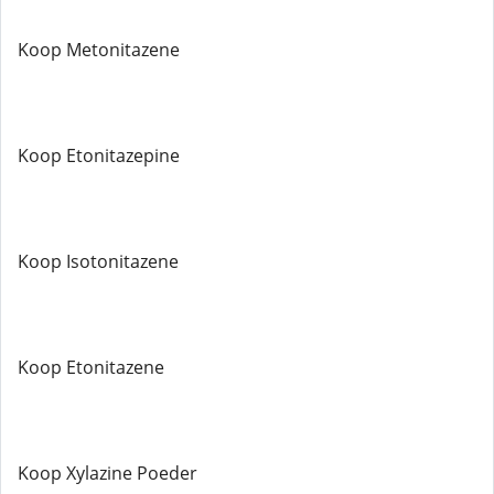
Koop Metonitazene
Koop Etonitazepine
Koop Isotonitazene
Koop Etonitazene
Koop Xylazine Poeder