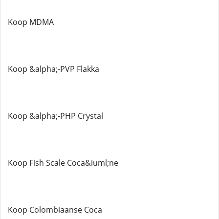
Koop MDMA
Koop &alpha;-PVP Flakka
Koop &alpha;-PHP Crystal
Koop Fish Scale Coca&iuml;ne
Koop Colombiaanse Coca