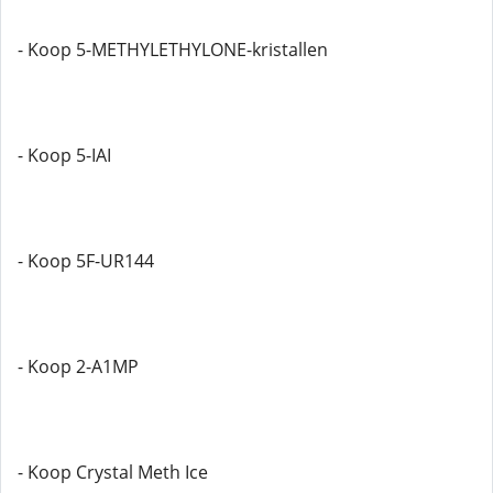
- Koop 5-METHYLETHYLONE-kristallen
- Koop 5-IAI
- Koop 5F-UR144
- Koop 2-A1MP
- Koop Crystal Meth Ice