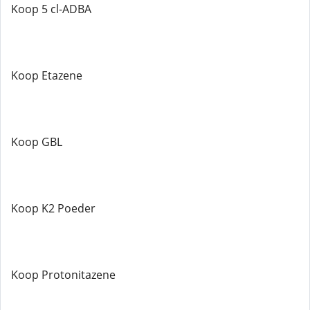
Koop 5 cl-ADBA
Koop Etazene
Koop GBL
Koop K2 Poeder
Koop Protonitazene