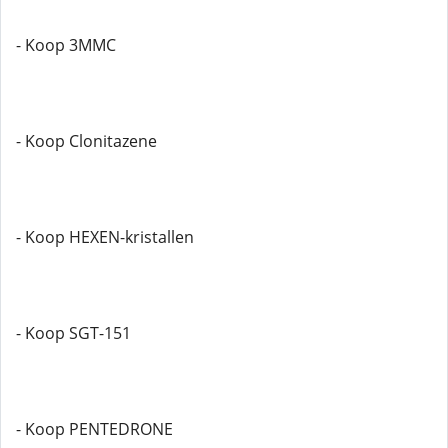
- Koop 3MMC
- Koop Clonitazene
- Koop HEXEN-kristallen
- Koop SGT-151
- Koop PENTEDRONE