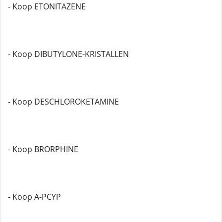
- Koop ETONITAZENE
- Koop DIBUTYLONE-KRISTALLEN
- Koop DESCHLOROKETAMINE
- Koop BRORPHINE
- Koop A-PCYP