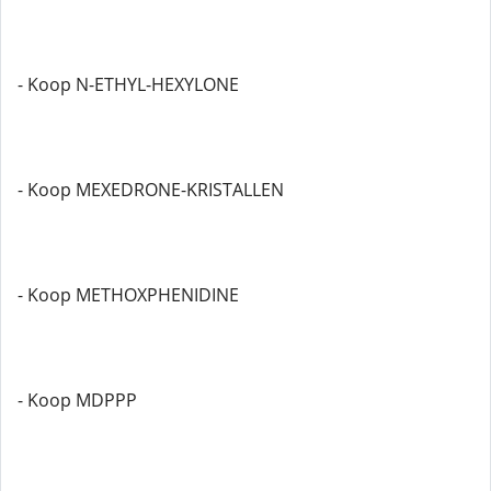
- Koop N-ETHYL-HEXYLONE
- Koop MEXEDRONE-KRISTALLEN
- Koop METHOXPHENIDINE
- Koop MDPPP