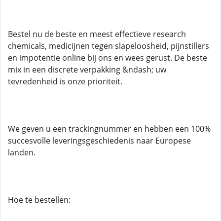
Bestel nu de beste en meest effectieve research
chemicals, medicijnen tegen slapeloosheid, pijnstillers
en impotentie online bij ons en wees gerust. De beste
mix in een discrete verpakking &ndash; uw
tevredenheid is onze prioriteit.
We geven u een trackingnummer en hebben een 100%
succesvolle leveringsgeschiedenis naar Europese
landen.
Hoe te bestellen: