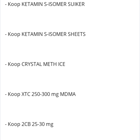
- Koop KETAMIN S-ISOMER SUIKER
- Koop KETAMIN S-ISOMER SHEETS
- Koop CRYSTAL METH ICE
- Koop XTC 250-300 mg MDMA
- Koop 2CB 25-30 mg