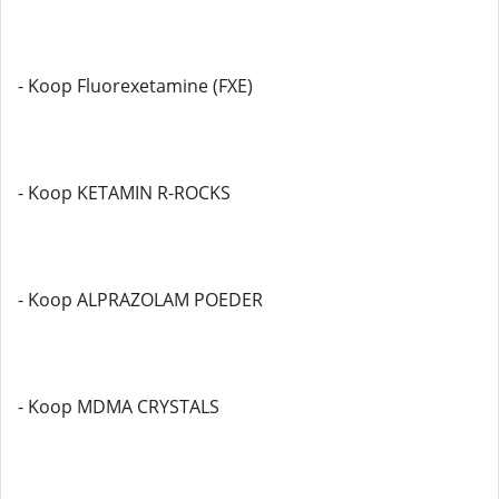
- Koop Fluorexetamine (FXE)
- Koop KETAMIN R-ROCKS
- Koop ALPRAZOLAM POEDER
- Koop MDMA CRYSTALS