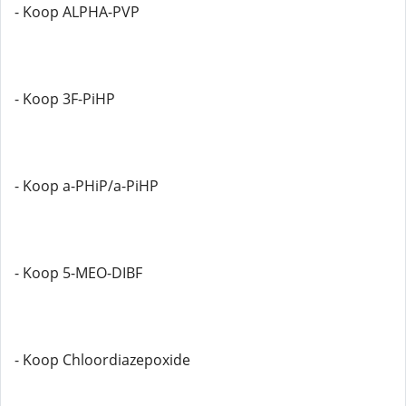
- Koop ALPHA-PVP
- Koop 3F-PiHP
- Koop a-PHiP/a-PiHP
- Koop 5-MEO-DIBF
- Koop Chloordiazepoxide