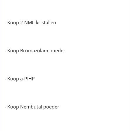
- Koop 2-NMC kristallen
- Koop Bromazolam poeder
- Koop a-PIHP
- Koop Nembutal poeder