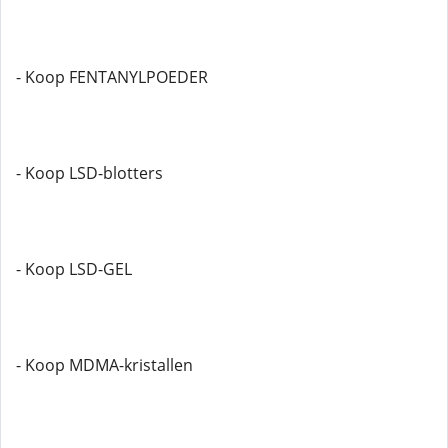
- Koop FENTANYLPOEDER
- Koop LSD-blotters
- Koop LSD-GEL
- Koop MDMA-kristallen