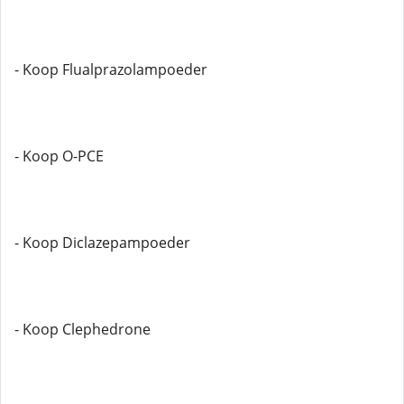
- Koop Flualprazolampoeder
- Koop O-PCE
- Koop Diclazepampoeder
- Koop Clephedrone