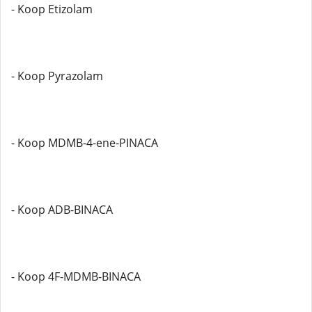
- Koop Etizolam
- Koop Pyrazolam
- Koop MDMB-4-ene-PINACA
- Koop ADB-BINACA
- Koop 4F-MDMB-BINACA