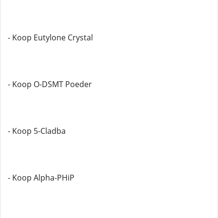
- Koop Eutylone Crystal
- Koop O-DSMT Poeder
- Koop 5-Cladba
- Koop Alpha-PHiP