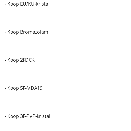
- Koop EU/KU-kristal
- Koop Bromazolam
- Koop 2FDCK
- Koop 5F-MDA19
- Koop 3F-PVP-kristal