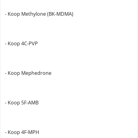
- Koop Methylone (BK-MDMA)
- Koop 4C-PVP
- Koop Mephedrone
- Koop 5F-AMB
- Koop 4F-MPH