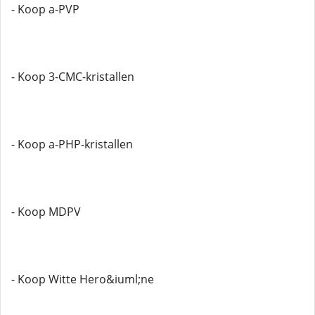
- Koop a-PVP
- Koop 3-CMC-kristallen
- Koop a-PHP-kristallen
- Koop MDPV
- Koop Witte Hero&iuml;ne