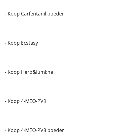
- Koop Carfentanil poeder
- Koop Ecstasy
- Koop Hero&iuml;ne
- Koop 4-MEO-PV9
- Koop 4-MEO-PV8 poeder