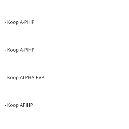
- Koop A-PHIP
- Koop A-PIHP
- Koop ALPHA-PVP
- Koop APIHP