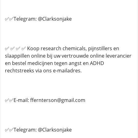
✅✅Telegram: @Clarksonjake
✅ ✅ ✅ ✅ Koop research chemicals, pijnstillers en
slaappillen online bij uw vertrouwde online leverancier
en bestel medicijnen tegen angst en ADHD
rechtstreeks via ons e-mailadres.
✅✅E-mail: ffernterson@gmail.com
✅✅Telegram: @Clarksonjake