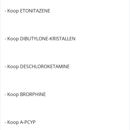
- Koop ETONITAZENE
- Koop DIBUTYLONE-KRISTALLEN
- Koop DESCHLOROKETAMINE
- Koop BRORPHINE
- Koop A-PCYP