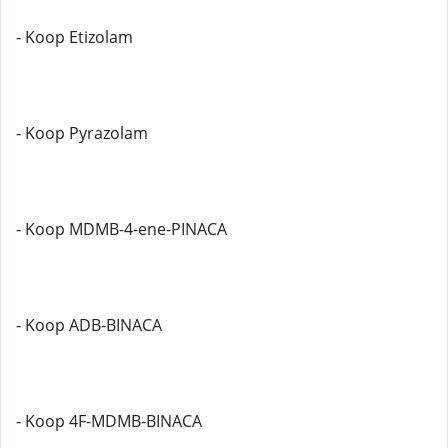
- Koop Etizolam
- Koop Pyrazolam
- Koop MDMB-4-ene-PINACA
- Koop ADB-BINACA
- Koop 4F-MDMB-BINACA