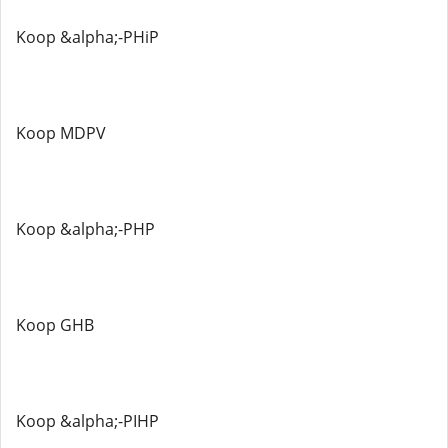
Koop &alpha;-PHiP
Koop MDPV
Koop &alpha;-PHP
Koop GHB
Koop &alpha;-PIHP