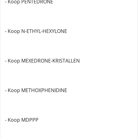
- Koop PENTEDRONE
- Koop N-ETHYL-HEXYLONE
- Koop MEXEDRONE-KRISTALLEN
- Koop METHOXPHENIDINE
- Koop MDPPP