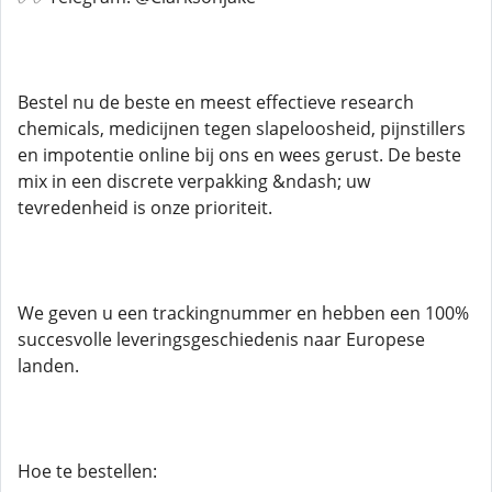
Bestel nu de beste en meest effectieve research
chemicals, medicijnen tegen slapeloosheid, pijnstillers
en impotentie online bij ons en wees gerust. De beste
mix in een discrete verpakking &ndash; uw
tevredenheid is onze prioriteit.
We geven u een trackingnummer en hebben een 100%
succesvolle leveringsgeschiedenis naar Europese
landen.
Hoe te bestellen: