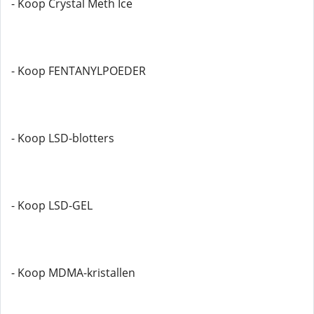
- Koop Crystal Meth Ice
- Koop FENTANYLPOEDER
- Koop LSD-blotters
- Koop LSD-GEL
- Koop MDMA-kristallen