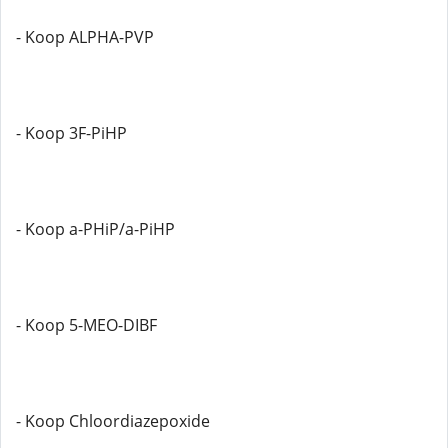
- Koop ALPHA-PVP
- Koop 3F-PiHP
- Koop a-PHiP/a-PiHP
- Koop 5-MEO-DIBF
- Koop Chloordiazepoxide