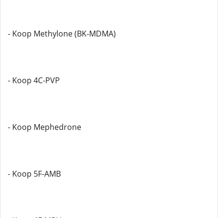
- Koop Methylone (BK-MDMA)
- Koop 4C-PVP
- Koop Mephedrone
- Koop 5F-AMB