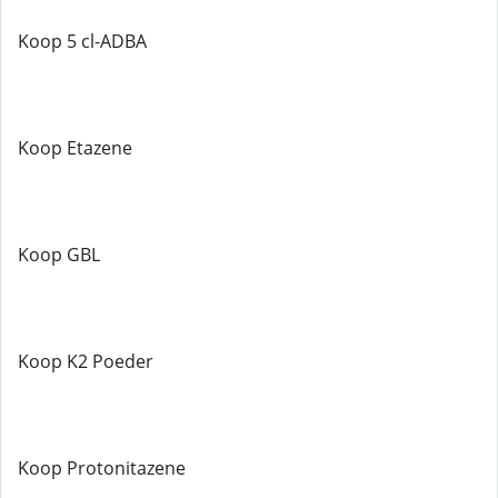
Koop 5 cl-ADBA
Koop Etazene
Koop GBL
Koop K2 Poeder
Koop Protonitazene