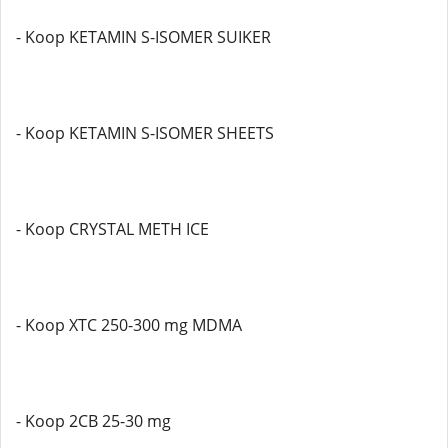
- Koop KETAMIN S-ISOMER SUIKER
- Koop KETAMIN S-ISOMER SHEETS
- Koop CRYSTAL METH ICE
- Koop XTC 250-300 mg MDMA
- Koop 2CB 25-30 mg