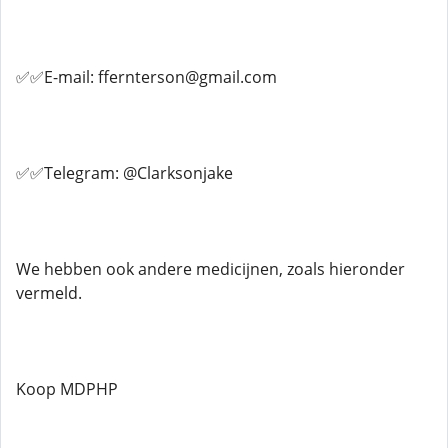
✅✅E-mail: ffernterson@gmail.com
✅✅Telegram: @Clarksonjake
We hebben ook andere medicijnen, zoals hieronder
vermeld.
Koop MDPHP