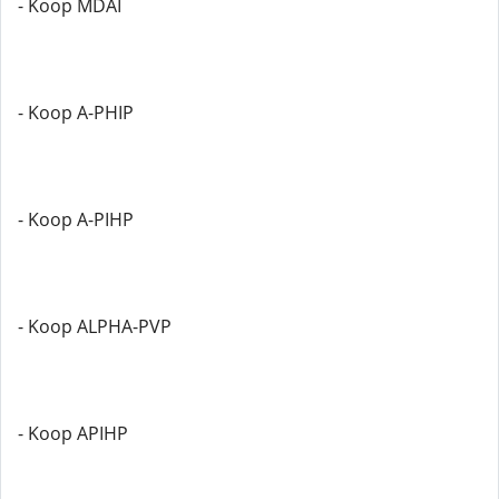
- Koop MDAI
- Koop A-PHIP
- Koop A-PIHP
- Koop ALPHA-PVP
- Koop APIHP