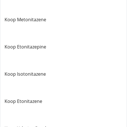
Koop Metonitazene
Koop Etonitazepine
Koop Isotonitazene
Koop Etonitazene