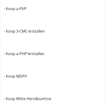
- Koop a-PVP
- Koop 3-CMC-kristallen
- Koop a-PHP-kristallen
- Koop MDPV
- Koop Witte Hero&iuml;ne