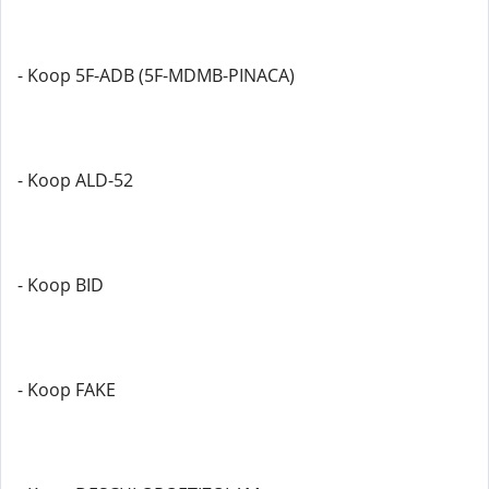
- Koop 5F-ADB (5F-MDMB-PINACA)
- Koop ALD-52
- Koop BID
- Koop FAKE