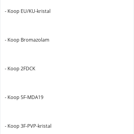
- Koop EU/KU-kristal
- Koop Bromazolam
- Koop 2FDCK
- Koop 5F-MDA19
- Koop 3F-PVP-kristal