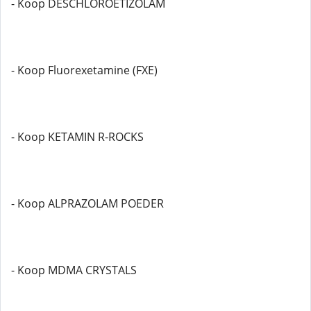
- Koop DESCHLOROETIZOLAM
- Koop Fluorexetamine (FXE)
- Koop KETAMIN R-ROCKS
- Koop ALPRAZOLAM POEDER
- Koop MDMA CRYSTALS