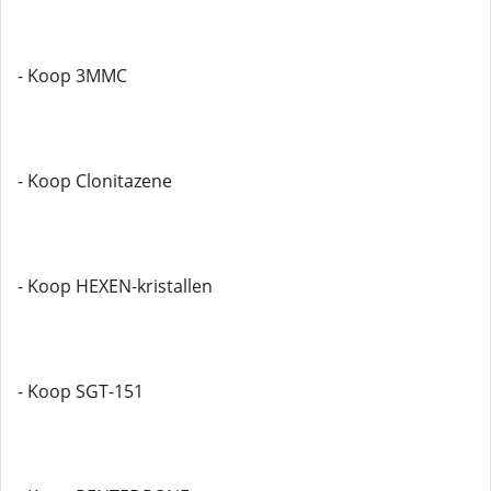
- Koop 3MMC
- Koop Clonitazene
- Koop HEXEN-kristallen
- Koop SGT-151