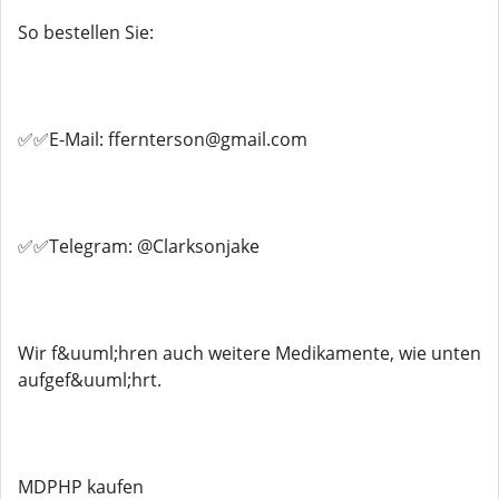
So bestellen Sie:
✅✅E-Mail: ffernterson@gmail.com
✅✅Telegram: @Clarksonjake
Wir f&uuml;hren auch weitere Medikamente, wie unten
aufgef&uuml;hrt.
MDPHP kaufen