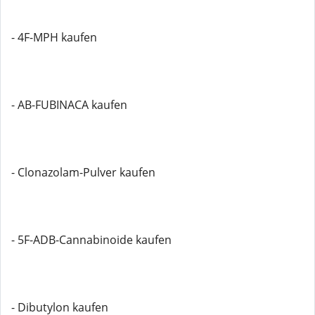
- 4F-MPH kaufen
- AB-FUBINACA kaufen
- Clonazolam-Pulver kaufen
- 5F-ADB-Cannabinoide kaufen
- Dibutylon kaufen