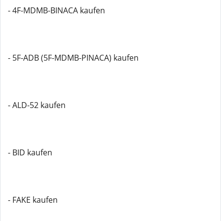
- 4F-MDMB-BINACA kaufen
- 5F-ADB (5F-MDMB-PINACA) kaufen
- ALD-52 kaufen
- BID kaufen
- FAKE kaufen