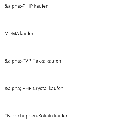
&alpha;-PIHP kaufen
MDMA kaufen
&alpha;-PVP Flakka kaufen
&alpha;-PHP Crystal kaufen
Fischschuppen-Kokain kaufen