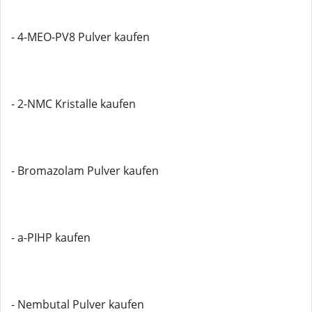
- 4-MEO-PV8 Pulver kaufen
- 2-NMC Kristalle kaufen
- Bromazolam Pulver kaufen
- a-PIHP kaufen
- Nembutal Pulver kaufen