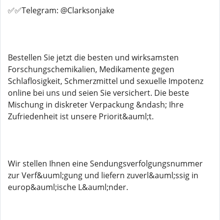
✅✅Telegram: @Clarksonjake
Bestellen Sie jetzt die besten und wirksamsten
Forschungschemikalien, Medikamente gegen
Schlaflosigkeit, Schmerzmittel und sexuelle Impotenz
online bei uns und seien Sie versichert. Die beste
Mischung in diskreter Verpackung &ndash; Ihre
Zufriedenheit ist unsere Priorit&auml;t.
Wir stellen Ihnen eine Sendungsverfolgungsnummer
zur Verf&uuml;gung und liefern zuverl&auml;ssig in
europ&auml;ische L&auml;nder.