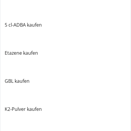
5 cl-ADBA kaufen
Etazene kaufen
GBL kaufen
K2-Pulver kaufen