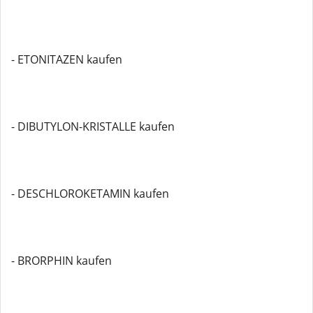
- ETONITAZEN kaufen
- DIBUTYLON-KRISTALLE kaufen
- DESCHLOROKETAMIN kaufen
- BRORPHIN kaufen