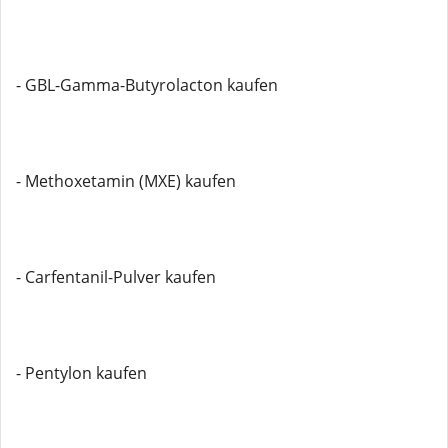
- GBL-Gamma-Butyrolacton kaufen
- Methoxetamin (MXE) kaufen
- Carfentanil-Pulver kaufen
- Pentylon kaufen