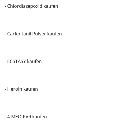
- Chlordiazepoxid kaufen
- Carfentanil Pulver kaufen
- ECSTASY kaufen
- Heroin kaufen
- 4-MEO-PV9 kaufen