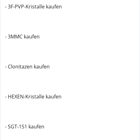
- 3F-PVP-Kristalle kaufen
- 3MMC kaufen
- Clonitazen kaufen
- HEXEN-Kristalle kaufen
- SGT-151 kaufen