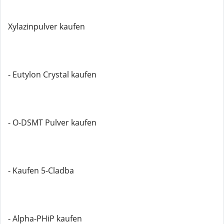
Xylazinpulver kaufen
- Eutylon Crystal kaufen
- O-DSMT Pulver kaufen
- Kaufen 5-Cladba
- Alpha-PHiP kaufen