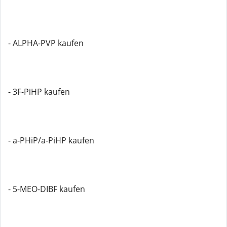
- ALPHA-PVP kaufen
- 3F-PiHP kaufen
- a-PHiP/a-PiHP kaufen
- 5-MEO-DIBF kaufen