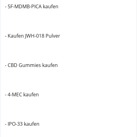
- 5F-MDMB-PICA kaufen
- Kaufen JWH-018 Pulver
- CBD Gummies kaufen
- 4-MEC kaufen
- IPO-33 kaufen