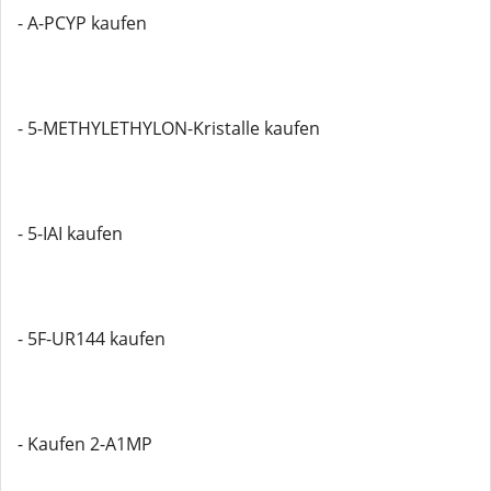
- A-PCYP kaufen
- 5-METHYLETHYLON-Kristalle kaufen
- 5-IAI kaufen
- 5F-UR144 kaufen
- Kaufen 2-A1MP