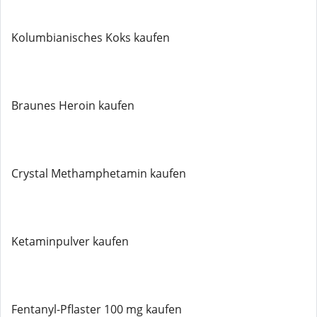
Kolumbianisches Koks kaufen
Braunes Heroin kaufen
Crystal Methamphetamin kaufen
Ketaminpulver kaufen
Fentanyl-Pflaster 100 mg kaufen