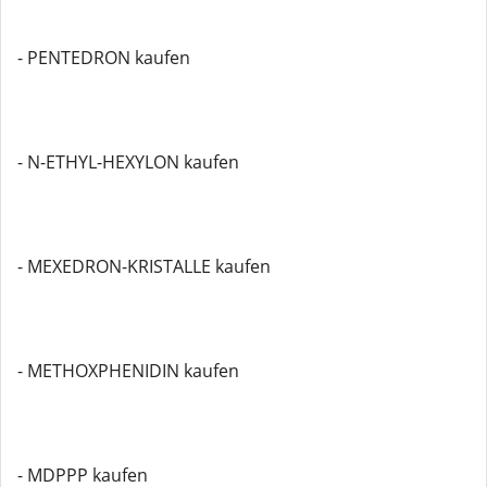
- PENTEDRON kaufen
- N-ETHYL-HEXYLON kaufen
- MEXEDRON-KRISTALLE kaufen
- METHOXPHENIDIN kaufen
- MDPPP kaufen