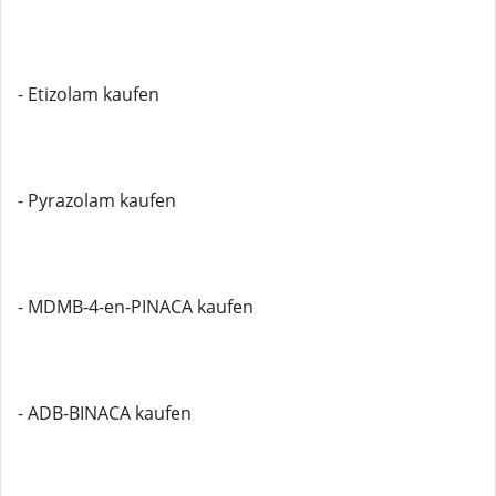
- Etizolam kaufen
- Pyrazolam kaufen
- MDMB-4-en-PINACA kaufen
- ADB-BINACA kaufen