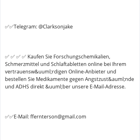
✅✅Telegram: @Clarksonjake
✅ ✅ ✅ ✅ Kaufen Sie Forschungschemikalien,
Schmerzmittel und Schlaftabletten online bei Ihrem
vertrauensw&uuml;rdigen Online-Anbieter und
bestellen Sie Medikamente gegen Angstzust&auml;nde
und ADHS direkt &uuml;ber unsere E-Mail-Adresse.
✅✅E-Mail: ffernterson@gmail.com