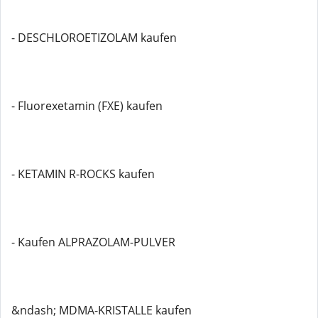
- DESCHLOROETIZOLAM kaufen
- Fluorexetamin (FXE) kaufen
- KETAMIN R-ROCKS kaufen
- Kaufen ALPRAZOLAM-PULVER
&ndash; MDMA-KRISTALLE kaufen