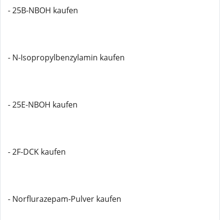
- 25B-NBOH kaufen
- N-Isopropylbenzylamin kaufen
- 25E-NBOH kaufen
- 2F-DCK kaufen
- Norflurazepam-Pulver kaufen