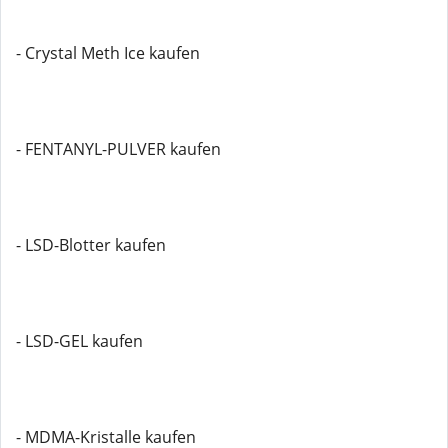
- Crystal Meth Ice kaufen
- FENTANYL-PULVER kaufen
- LSD-Blotter kaufen
- LSD-GEL kaufen
- MDMA-Kristalle kaufen