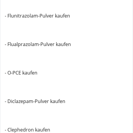
- Flunitrazolam-Pulver kaufen
- Flualprazolam-Pulver kaufen
- O-PCE kaufen
- Diclazepam-Pulver kaufen
- Clephedron kaufen