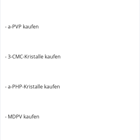
- a-PVP kaufen
- 3-CMC-Kristalle kaufen
- a-PHP-Kristalle kaufen
- MDPV kaufen