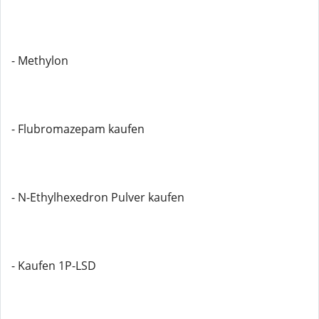
- Methylon
- Flubromazepam kaufen
- N-Ethylhexedron Pulver kaufen
- Kaufen 1P-LSD