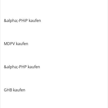
&alpha;-PHiP kaufen
MDPV kaufen
&alpha;-PHP kaufen
GHB kaufen