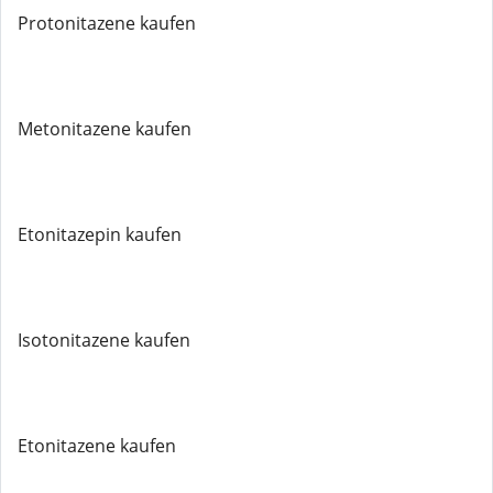
Protonitazene kaufen
Metonitazene kaufen
Etonitazepin kaufen
Isotonitazene kaufen
Etonitazene kaufen