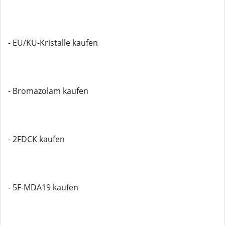
- EU/KU-Kristalle kaufen
- Bromazolam kaufen
- 2FDCK kaufen
- 5F-MDA19 kaufen