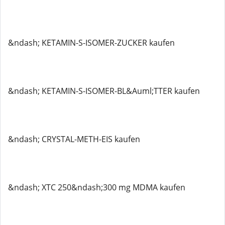
&ndash; KETAMIN-S-ISOMER-ZUCKER kaufen
&ndash; KETAMIN-S-ISOMER-BL&Auml;TTER kaufen
&ndash; CRYSTAL-METH-EIS kaufen
&ndash; XTC 250&ndash;300 mg MDMA kaufen