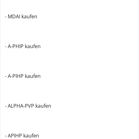
- MDAI kaufen
- A-PHIP kaufen
- A-PIHP kaufen
- ALPHA-PVP kaufen
- APIHP kaufen