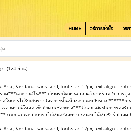
HOME
วิธีการสั่งซื้อ
วิธี
ุด.
ุด.
(124 อ่าน)
: Arial, Verdana, sans-serif; font-size: 12px; text-align: cente
รวม***และกาสิโน*** เว็บตรงไม่ผ่านเอเย่นต์ มาพร้อมกับการดูแ
าสในการได้รับเงินรางวัลที่ง่ายขึ้นเนื่องจากเล่นกับทาง ****** ที่
สียเวลาดาวน์โหลด เข้าถึงผ่านช่องทาง***ได้เลย เดิมพันง่ายรองรับ
***.com คุณจะสามารถได้เงินจริงอย่างแน่นอน ได้เงินชัวร์ ปลอด
: Arial, Verdana, sans-serif; font-size: 12px; text-align: center