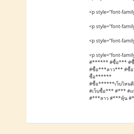
<p style="font-famil
<p style="font-famil
<p style="font-famil
<p style="font-famil
#****** #ซื้อ*** #ซื
#ซื้อ***ลาว*** #ซื้อ
ซื้อ******
#ซื้อ******เว็บไหนดี
#เว็บซื้อ*** #*** #แ
#***ลาว #***หุ้น #**