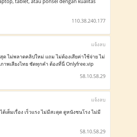
top, tablet, atau ponsel dengan kualitas
110.38.240.177
แจ้งลบ
่สุด ไม่พลาดคลิปใหม่ แถม ไม่ต้องเสียค่าใช้จ่าย ไม่
ภาพเสียงไทย ชัดทุกคำ ต้องที่นี่ Onlyfree.vip
58.10.58.29
แจ้งลบ
ด้เต็มเรื่อง เร็วแรง ไม่มีสะดุด ดูหนังชนโรง ไม่มี
58.10.58.29