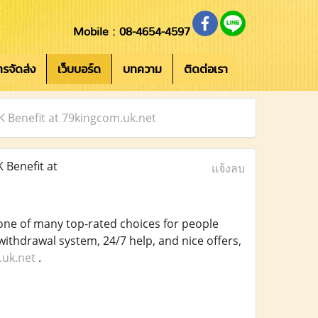
Mobile : 08-4654-4597
การจัดส่ง
เว็บบอร์ด
บทความ
ติดต่อเรา
K Benefit at 79kingcom.uk.net
 Benefit at
แจ้งลบ
 one of many top-rated choices for people
ithdrawal system, 24/7 help, and nice offers,
uk.net
.