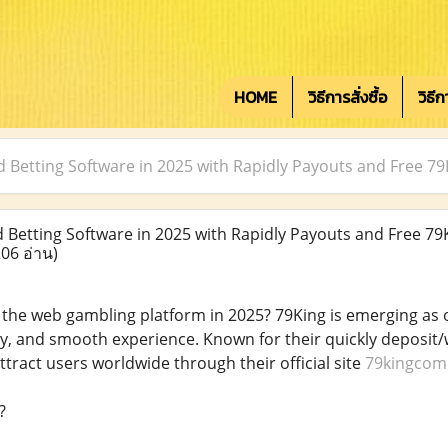
HOME
วิธีการสั่งซื้อ
วิธี
d Betting Software in 2025 with Rapidly Payouts and Free 79
Betting Software in 2025 with Rapidly Payouts and Free 79K
206 อ่าน)
n the web gambling platform in 2025? 79King is emerging as
ty, and smooth experience. Known for their quickly deposit/w
tract users worldwide through their official site
79kingcom.
?