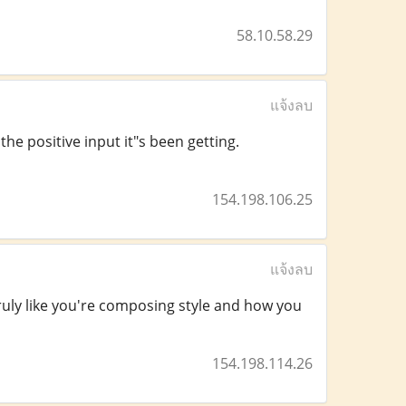
58.10.58.29
แจ้งลบ
he positive input it"s been getting.
154.198.106.25
แจ้งลบ
truly like you're composing style and how you
154.198.114.26