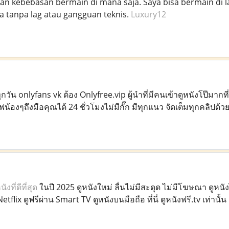
 kebebasan bermain di mana saja. Saya bisa bermain di lap
 tanpa lag atau gangguan teknis.
Luxury12
ุกวัน onlyfans vk ต้อง Onlyfree.vip ผู้นำที่มีคนเข้าดูหนังโป๊มากที
น้องๆถึงมือคุณได้ 24 ชั่วโมงไม่มีกั๊ก มีทุกแนว จัดเต็มทุกคลิปด้วย
นังที่ดีที่สุด
ในปี 2025 ดูหนังใหม่ ลื่นไม่มีสะดุด ไม่มีโฆษณา ดูหนังไ
etflix ดูฟรีผ่าน Smart TV ดูหนังบนมือถือ ที่นี่ ดูหนังฟรี.tv เท่านั้น