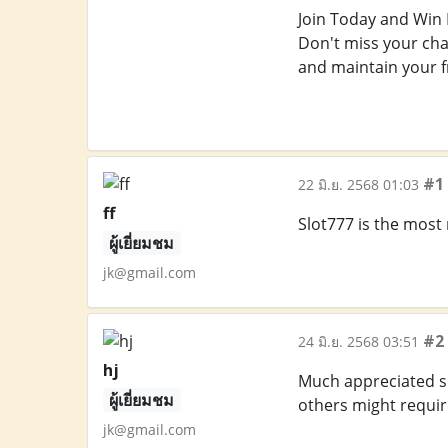
Join Today and Win 
Don't miss your cha
and maintain your f
#1
22 มิ.ย. 2568 01:03
ff
Slot777 is the most 
ผู้เยี่ยมชม
jk@gmail.com
#2
24 มิ.ย. 2568 03:51
hj
Much appreciated su
ผู้เยี่ยมชม
others might requir
jk@gmail.com