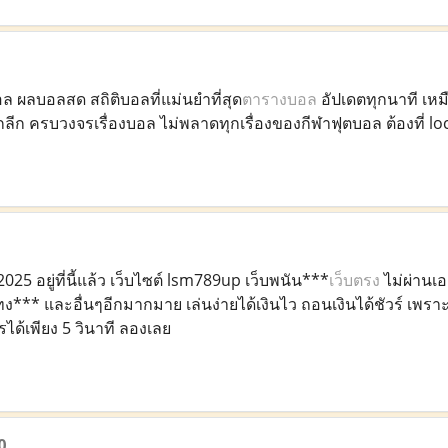
อล ผลบอลสด สถิติบอลที่แม่นยำที่สุด
ตารางบอล
อัปเดตทุกนาที เหม
ลีก ครบวงจรเรื่องบอล ไม่พลาดทุกเรื่องของกีฬาฟุตบอล ต้องที่ lo
ี 2025 อยู่ที่นี้แล้ว เว็บไซต์ lsm789up เว็บพนัน***
เว็บตรง
ไม่ผ่านเอ
** และอื่นๆอีกมากมาย เล่นง่ายได้เงินไว ถอนเงินได้ชัวร์ เพราะ
ด้เพียง 5 วินาที ลองเลย
0