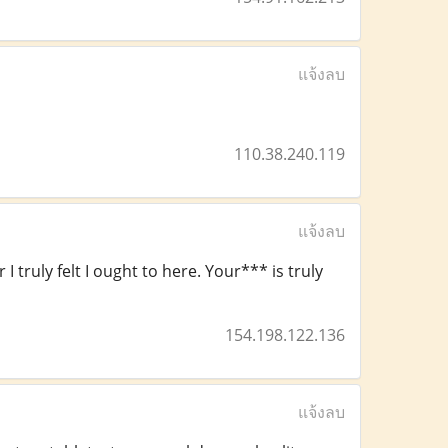
แจ้งลบ
110.38.240.119
แจ้งลบ
truly felt I ought to here. Your*** is truly
154.198.122.136
แจ้งลบ