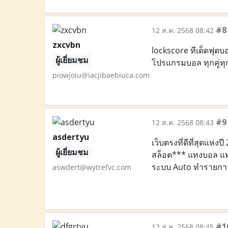
#8
12 ส.ค. 2568 08:42
zxcvbn
lockscore ทีเด็ดฟุตบ
ผู้เยี่ยมชม
โปรแกรมบอล ทุกคู่ทุก
piowjoiu@iacjibaebiuca.com
#9
12 ส.ค. 2568 08:43
asdertyu
เว็บตรงที่ดีที่สุดแห่งป
ผู้เยี่ยมชม
สล็อต*** แทงบอล แทง*
ระบบ Auto ทำรายการไ
aswdert@wytrefvc.com
#1
12 ส.ค. 2568 08:45