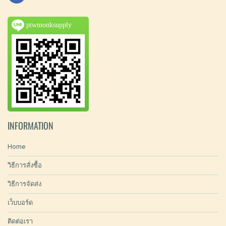
ptwmonksupply
INFORMATION
Home
วิธีการสั่งซื้อ
วิธีการจัดส่ง
เว็บบอร์ด
ติดต่อเรา