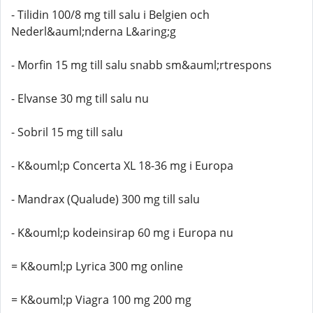
- Tilidin 100/8 mg till salu i Belgien och
Nederl&auml;nderna L&aring;g
- Morfin 15 mg till salu snabb sm&auml;rtrespons
- Elvanse 30 mg till salu nu
- Sobril 15 mg till salu
- K&ouml;p Concerta XL 18-36 mg i Europa
- Mandrax (Qualude) 300 mg till salu
- K&ouml;p kodeinsirap 60 mg i Europa nu
= K&ouml;p Lyrica 300 mg online
= K&ouml;p Viagra 100 mg 200 mg