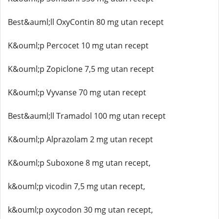
Best&auml;ll OxyContin 80 mg utan recept
K&ouml;p Percocet 10 mg utan recept
K&ouml;p Zopiclone 7,5 mg utan recept
K&ouml;p Vyvanse 70 mg utan recept
Best&auml;ll Tramadol 100 mg utan recept
K&ouml;p Alprazolam 2 mg utan recept
K&ouml;p Suboxone 8 mg utan recept,
k&ouml;p vicodin 7,5 mg utan recept,
k&ouml;p oxycodon 30 mg utan recept,