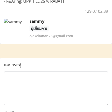
- F&Aring; UPP TILL 25 % RABATT
129.0.102.39
sammy
ผู้เยี่ยมชม
ojakekanan23@gmail.com
ตอบกระทู้