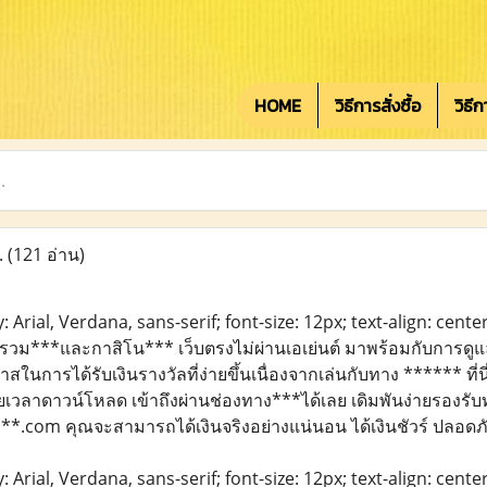
HOME
วิธีการสั่งซื้อ
วิธี
.
.
(121 อ่าน)
: Arial, Verdana, sans-serif; font-size: 12px; text-align: cente
รวม***และกาสิโน*** เว็บตรงไม่ผ่านเอเย่นต์ มาพร้อมกับการดูแ
าสในการได้รับเงินรางวัลที่ง่ายขึ้นเนื่องจากเล่นกับทาง ****** ที่
สียเวลาดาวน์โหลด เข้าถึงผ่านช่องทาง***ได้เลย เดิมพันง่ายรองรับ
***.com คุณจะสามารถได้เงินจริงอย่างแน่นอน ได้เงินชัวร์ ปลอด
: Arial, Verdana, sans-serif; font-size: 12px; text-align: center