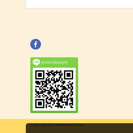
ptwmonksupply
Copy right by makewebeasy.com