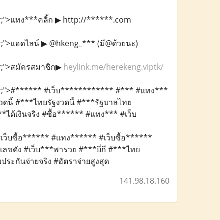
ter;">แทง***คลิ้ก ▶ http://******.com
nter;">แอดไลน์ ▶ @hkeng_*** (มี@ด้วยนะ)
ter;">สมัครสมาชิก▶
heylink.me/herekeng.viptk/
center;">#****** #เว็บ************ #*** #แทง***
ยงวดนี้ #***ไทยรัฐงวดนี้ #***รัฐบาลไทย
**ได้เงินจริง #ซื้อ****** #แทง*** #เว็บ
 #เว็บซื้อ****** #แทง****** #เว็บซื้อ******
ดเลขดัง #เว็บ***พารวย #***ยี่กี #***ไทย
ประกันจ่ายจริง #อัตราจ่ายสูงสุด
141.98.18.160