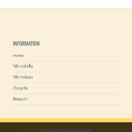
INFORMATION
Home
วิธีการสั่งซื้อ
วิธีการจัดส่ง
เว็บบอร์ด
ติดต่อเรา