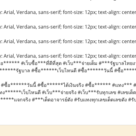
y: Arial, Verdana, sans-serif; font-size: 12px; text-align: cen
y: Arial, Verdana, sans-serif; font-size: 12px; text-align: ce
y: Arial, Verdana, sans-serif; font-size: 12px; text-align: cen
y: Arial, Verdana, sans-serif; font-size: 12px; text-align: 
้อ****** #เว็บซื้อ***ที่ดีที่สุด #เว็บ***จ่ายเต็ม #***รัฐบาลไท
******รัฐบาล #ซื้อ******เว็บไหนดี #ซื้อ******วันนี้ #ซื้อ****
 #ซื้อ******วันนี้ #ซื้อ******ได้เงินจริง #ซื้อ****** #แทง***
ทง******เว็บไหนดี #เว็บ***จ่ายจริง #เว็บ***รับทุกเลข #เลขเด็
****เเจกจริง #***เด็ดอาจารย์ดัง #รับเเทงทุกเลขเด็ดเลขดัง #รับ