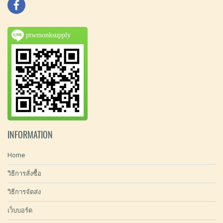
ptwmonksupply
INFORMATION
Home
วิธีการสั่งซื้อ
วิธีการจัดส่ง
เว็บบอร์ด