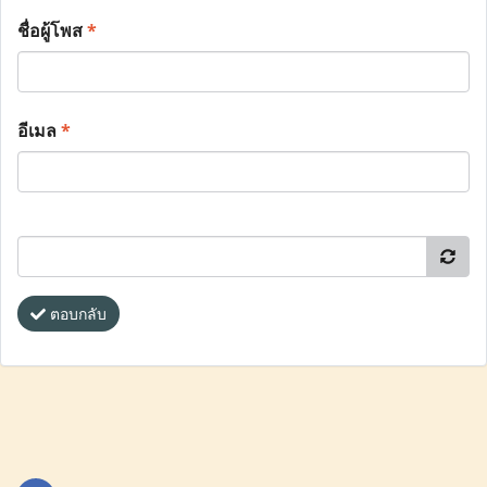
ชื่อผู้โพส
*
อีเมล
*
ตอบกลับ