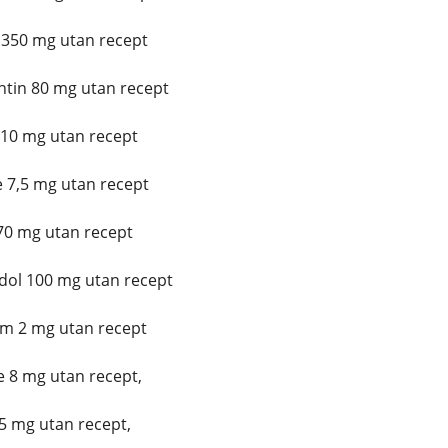
350 mg utan recept
ntin 80 mg utan recept
10 mg utan recept
 7,5 mg utan recept
0 mg utan recept
dol 100 mg utan recept
m 2 mg utan recept
8 mg utan recept,
5 mg utan recept,