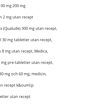
100 mg 200 mg
n 2 mg utan recept
 (Qualude) 300 mg utan recept,
 30 mg tabletter utan recept,
 8 mg utan recept, Medica,
mg pre-tabletter utan recept,
30 mg och 60 mg, medicin,
an recept k&ouml;p
letter utan recept