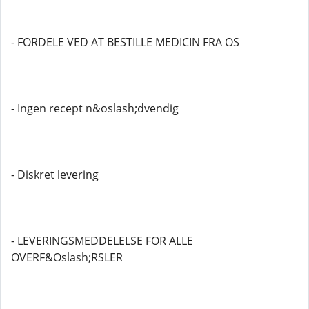
- FORDELE VED AT BESTILLE MEDICIN FRA OS
- Ingen recept n&oslash;dvendig
- Diskret levering
- LEVERINGSMEDDELELSE FOR ALLE
OVERF&Oslash;RSLER