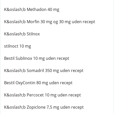
K&oslash;b Methadon 40 mg
K&oslash;b Morfin 30 mg og 30 mg uden recept
K&oslash;b Stilnox
stilnoct 10 mg
Bestil Sublinox 10 mg uden recept
K&oslash;b Somadril 350 mg uden recept
Bestil OxyContin 80 mg uden recept
K&oslash;b Percocet 10 mg uden recept
K&oslash;b Zopiclone 7,5 mg uden recept