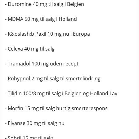
- Duromine 40 mg til salg i Belgien
- MDMA 50 mg til salg i Holland
- K&oslash;b Paxil 10 mg nu i Europa
- Celexa 40 mg til salg
- Tramadol 100 mg uden recept
- Rohypnol 2 mg til salg til smertelindring
- Tilidin 100/8 mg til salg i Belgien og Holland Lav
- Morfin 15 mg til salg hurtig smerterespons
- Elvanse 30 mg til salg nu
- Sobril 15 mg til salg