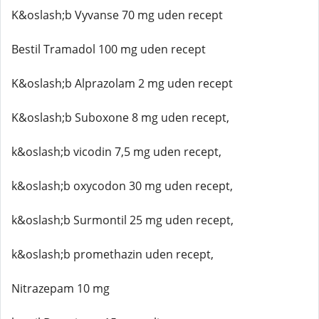
K&oslash;b Vyvanse 70 mg uden recept
Bestil Tramadol 100 mg uden recept
K&oslash;b Alprazolam 2 mg uden recept
K&oslash;b Suboxone 8 mg uden recept,
k&oslash;b vicodin 7,5 mg uden recept,
k&oslash;b oxycodon 30 mg uden recept,
k&oslash;b Surmontil 25 mg uden recept,
k&oslash;b promethazin uden recept,
Nitrazepam 10 mg