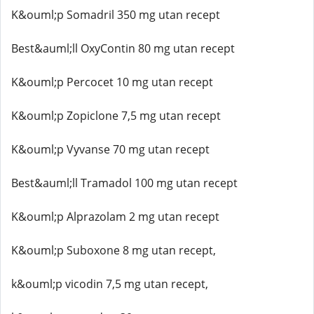
K&ouml;p Somadril 350 mg utan recept
Best&auml;ll OxyContin 80 mg utan recept
K&ouml;p Percocet 10 mg utan recept
K&ouml;p Zopiclone 7,5 mg utan recept
K&ouml;p Vyvanse 70 mg utan recept
Best&auml;ll Tramadol 100 mg utan recept
K&ouml;p Alprazolam 2 mg utan recept
K&ouml;p Suboxone 8 mg utan recept,
k&ouml;p vicodin 7,5 mg utan recept,