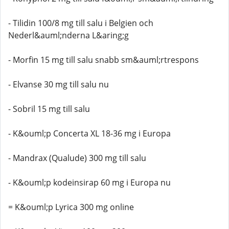
- Tilidin 100/8 mg till salu i Belgien och
Nederl&auml;nderna L&aring;g
- Morfin 15 mg till salu snabb sm&auml;rtrespons
- Elvanse 30 mg till salu nu
- Sobril 15 mg till salu
- K&ouml;p Concerta XL 18-36 mg i Europa
- Mandrax (Qualude) 300 mg till salu
- K&ouml;p kodeinsirap 60 mg i Europa nu
= K&ouml;p Lyrica 300 mg online