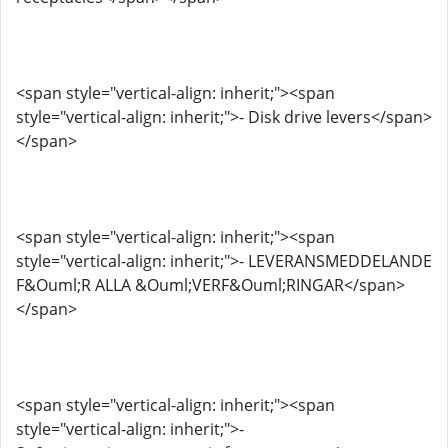
<span style="vertical-align: inherit;"><span
style="vertical-align: inherit;">- Disk drive levers</span>
</span>
<span style="vertical-align: inherit;"><span
style="vertical-align: inherit;">- LEVERANSMEDDELANDE
F&Ouml;R ALLA &Ouml;VERF&Ouml;RINGAR</span>
</span>
<span style="vertical-align: inherit;"><span
style="vertical-align: inherit;">-