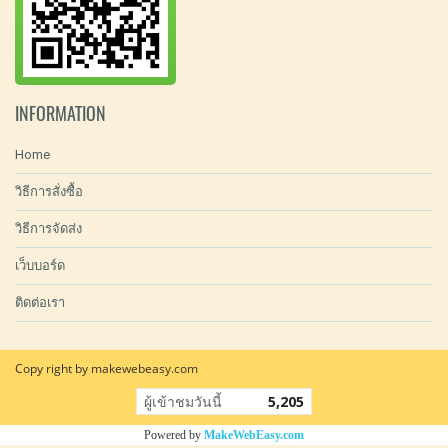
INFORMATION
Home
วิธีการสั่งซื้อ
วิธีการจัดส่ง
เว็บบอร์ด
ติดต่อเรา
Copy right by makewebeasy.com
ผู้เข้าชมวันนี้
5,205
Powered by
MakeWebEasy.com