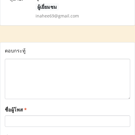
ผู้เยี่ยมชม
inahee69@gmail.com
ตอบกระทู้
ชื่อผู้โพส
*