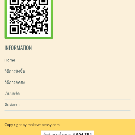
INFORMATION
Home
วิธีการสั่งซื้อ
วิธีการจัดส่ง
เว็บบอร์ด
ติดต่อเรา
Copy right by makewebeasy.com
ผู้เข้าชมทั้งหมด
4,904,354