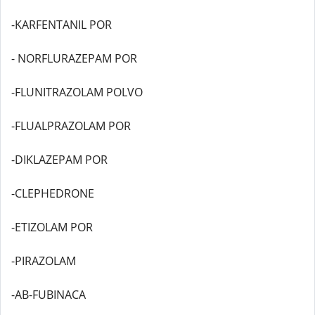
-KARFENTANIL POR
- NORFLURAZEPAM POR
-FLUNITRAZOLAM POLVO
-FLUALPRAZOLAM POR
-DIKLAZEPAM POR
-CLEPHEDRONE
-ETIZOLAM POR
-PIRAZOLAM
-AB-FUBINACA