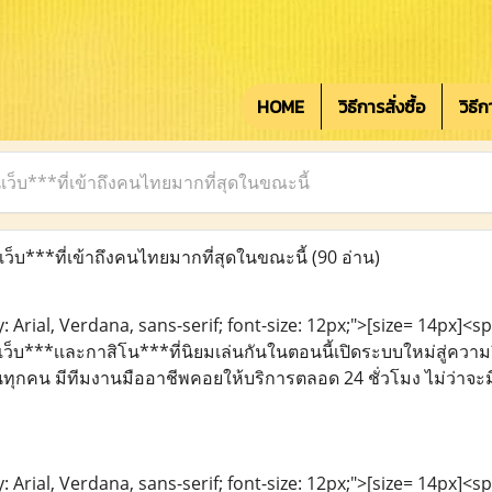
HOME
วิธีการสั่งซื้อ
วิธี
ว็บ***ที่เข้าถึงคนไทยมากที่สุดในขณะนี้
็บ***ที่เข้าถึงคนไทยมากที่สุดในขณะนี้
(90 อ่าน)
: Arial, Verdana, sans-serif; font-size: 12px;">[size= 14px]<sp
เว็บ***เเละกาสิโน***ที่นิยมเล่นกันในตอนนี้เปิดระบบใหม่สู่ความ
ันทุกคน มีทีมงานมืออาชีพคอยให้บริการตลอด 24 ชั่วโมง ไม่ว่าจะ
: Arial, Verdana, sans-serif; font-size: 12px;">[size= 14px]<sp