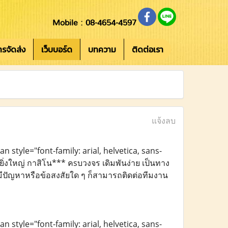
Mobile : 08-4654-4597
การจัดส่ง
เว็บบอร์ด
บทความ
ติดต่อเรา
แจ้งลบ
an style="font-family: arial, helvetica, sans-
ยิ่งใหญ่ กาสิโน*** คsบวงจร เดิมพันง่าย เป็นทาง
มีปัญหาหรือข้อสงสัยใด ๆ ก็สามารถติดต่อทีมงาน
an style="font-family: arial, helvetica, sans-