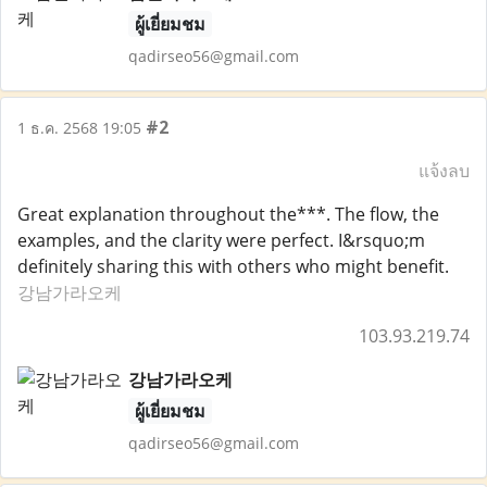
ผู้เยี่ยมชม
qadirseo56@gmail.com
#2
1 ธ.ค. 2568 19:05
แจ้งลบ
Great explanation throughout the***. The flow, the
examples, and the clarity were perfect. I&rsquo;m
definitely sharing this with others who might benefit.
강남가라오케
103.93.219.74
강남가라오케
ผู้เยี่ยมชม
qadirseo56@gmail.com