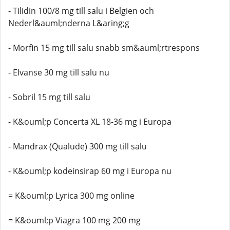
- Tilidin 100/8 mg till salu i Belgien och
Nederl&auml;nderna L&aring;g
- Morfin 15 mg till salu snabb sm&auml;rtrespons
- Elvanse 30 mg till salu nu
- Sobril 15 mg till salu
- K&ouml;p Concerta XL 18-36 mg i Europa
- Mandrax (Qualude) 300 mg till salu
- K&ouml;p kodeinsirap 60 mg i Europa nu
= K&ouml;p Lyrica 300 mg online
= K&ouml;p Viagra 100 mg 200 mg