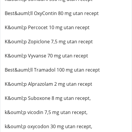
Best&auml;ll OxyContin 80 mg utan recept
K&ouml;p Percocet 10 mg utan recept
K&ouml;p Zopiclone 7,5 mg utan recept
K&ouml;p Vyvanse 70 mg utan recept
Best&auml;ll Tramadol 100 mg utan recept
K&ouml;p Alprazolam 2 mg utan recept
K&ouml;p Suboxone 8 mg utan recept,
k&ouml;p vicodin 7,5 mg utan recept,
k&ouml;p oxycodon 30 mg utan recept,