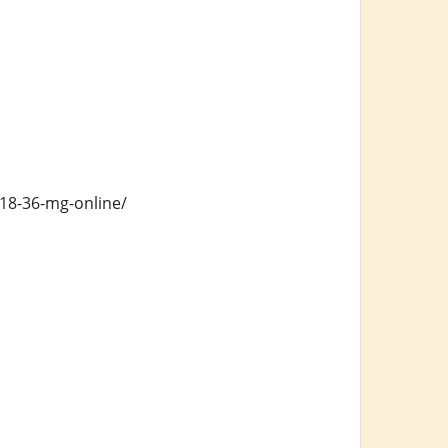
-18-36-mg-online/