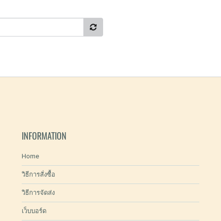
INFORMATION
Home
วิธีการสั่งซื้อ
วิธีการจัดส่ง
เว็บบอร์ด