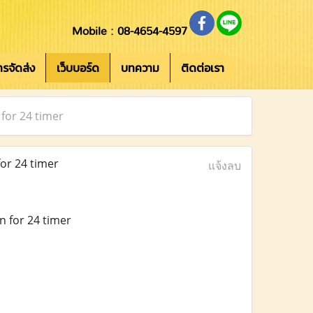
Mobile : 08-4654-4597
การจัดส่ง
เว็บบอร์ด
บทความ
ติดต่อเรา
for 24 timer
or 24 timer
แจ้งลบ
n for 24 timer