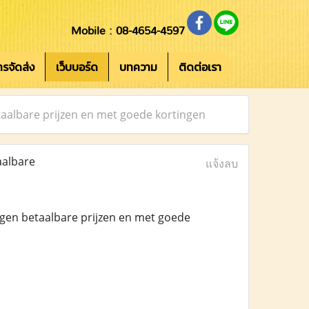
Mobile : 08-4654-4597
การจัดส่ง
เว็บบอร์ด
บทความ
ติดต่อเรา
taalbare prijzen en met goede kortingen
aalbare
แจ้งลบ
egen betaalbare prijzen en met goede