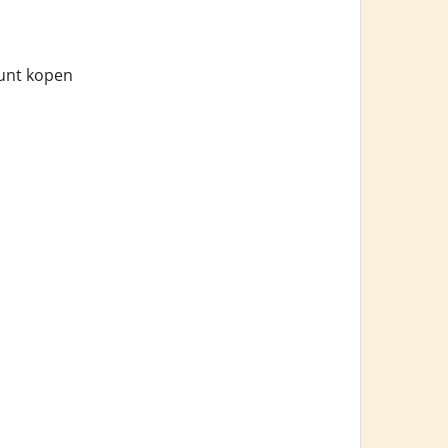
kunt kopen