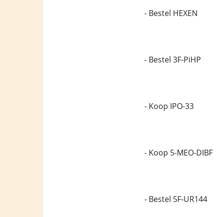
- Bestel HEXEN
- Bestel 3F-PiHP
- Koop IPO-33
- Koop 5-MEO-DIBF
- Bestel 5F-UR144