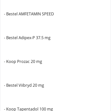
- Bestel AMFETAMIN SPEED
- Bestel Adipex-P 37.5 mg
- Koop Prozac 20 mg
- Bestel Viibryd 20 mg
- Koop Tapentadol 100 mg