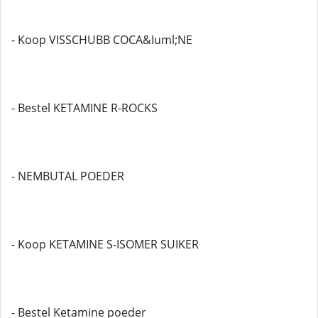
- Koop VISSCHUBB COCA&Iuml;NE
- Bestel KETAMINE R-ROCKS
- NEMBUTAL POEDER
- Koop KETAMINE S-ISOMER SUIKER
- Bestel Ketamine poeder