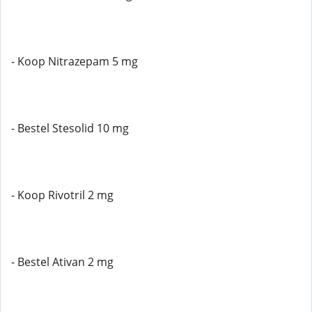
- Koop Nitrazepam 5 mg
- Bestel Stesolid 10 mg
- Koop Rivotril 2 mg
- Bestel Ativan 2 mg