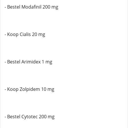
- Bestel Modafinil 200 mg
- Koop Cialis 20 mg
- Bestel Arimidex 1 mg
- Koop Zolpidem 10 mg
- Bestel Cytotec 200 mg