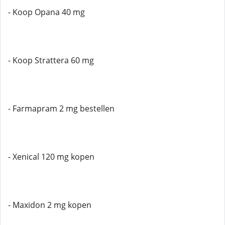
- Koop Opana 40 mg
- Koop Strattera 60 mg
- Farmapram 2 mg bestellen
- Xenical 120 mg kopen
- Maxidon 2 mg kopen