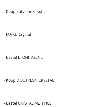
- Koop Eutylone Crystal
- EU/KU Crystal
- Bestel ETONITAZENE
- Koop DIBUTYLON CRYSTAL
- Bestel CRYSTAL METH ICE