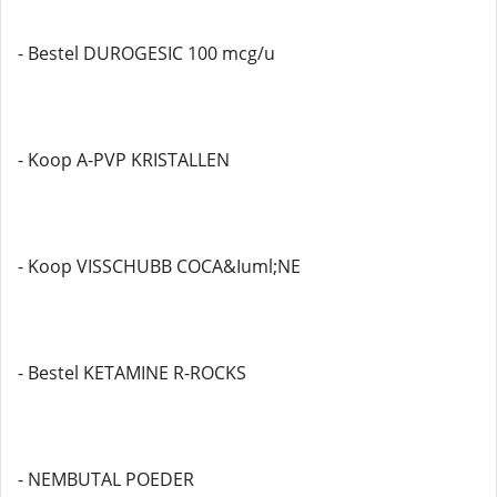
- Bestel DUROGESIC 100 mcg/u
- Koop A-PVP KRISTALLEN
- Koop VISSCHUBB COCA&Iuml;NE
- Bestel KETAMINE R-ROCKS
- NEMBUTAL POEDER