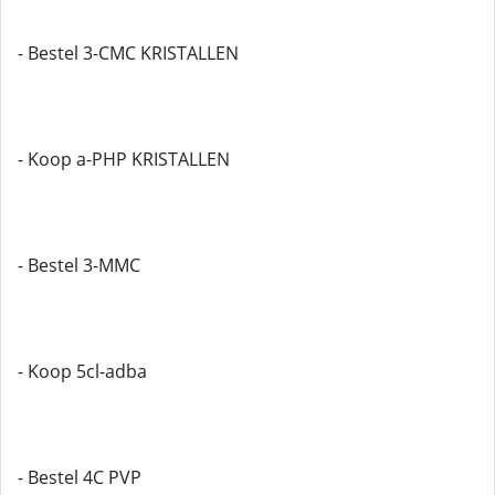
- Bestel 3-CMC KRISTALLEN
- Koop a-PHP KRISTALLEN
- Bestel 3-MMC
- Koop 5cl-adba
- Bestel 4C PVP