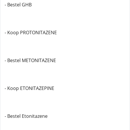
- Bestel GHB
- Koop PROTONITAZENE
- Bestel METONITAZENE
- Koop ETONITAZEPINE
- Bestel Etonitazene