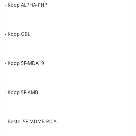
- Koop ALPHA-PHP
- Koop GBL
- Koop 5F-MDA19
- Koop 5F-AMB
- Bestel 5F-MDMB-PICA