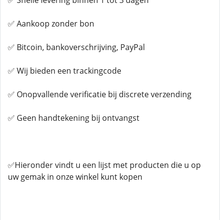
✅ Snelle levering binnen 1 tot 3 dagen
✅ Aankoop zonder bon
✅ Bitcoin, bankoverschrijving, PayPal
✅ Wij bieden een trackingcode
✅ Onopvallende verificatie bij discrete verzending
✅ Geen handtekening bij ontvangst
✅Hieronder vindt u een lijst met producten die u op
uw gemak in onze winkel kunt kopen