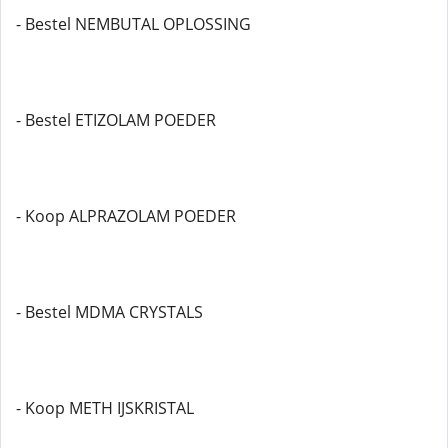
- Bestel NEMBUTAL OPLOSSING
- Bestel ETIZOLAM POEDER
- Koop ALPRAZOLAM POEDER
- Bestel MDMA CRYSTALS
- Koop METH IJSKRISTAL