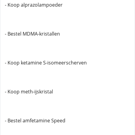
- Koop alprazolampoeder
- Bestel MDMA-kristallen
- Koop ketamine S-isomeerscherven
- Koop meth-ijskristal
- Bestel amfetamine Speed