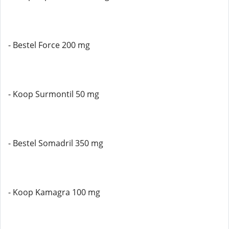
- Bestel Force 200 mg
- Koop Surmontil 50 mg
- Bestel Somadril 350 mg
- Koop Kamagra 100 mg