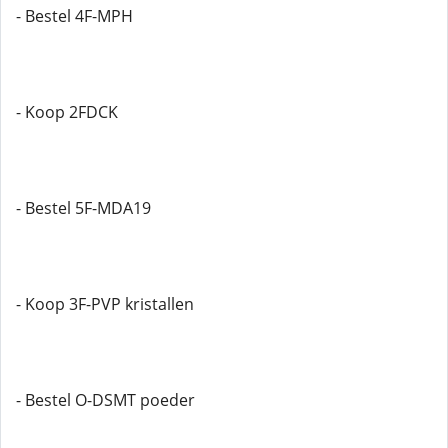
- Bestel 4F-MPH
- Koop 2FDCK
- Bestel 5F-MDA19
- Koop 3F-PVP kristallen
- Bestel O-DSMT poeder