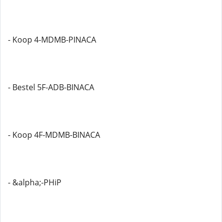
- Koop 4-MDMB-PINACA
- Bestel 5F-ADB-BINACA
- Koop 4F-MDMB-BINACA
- &alpha;-PHiP