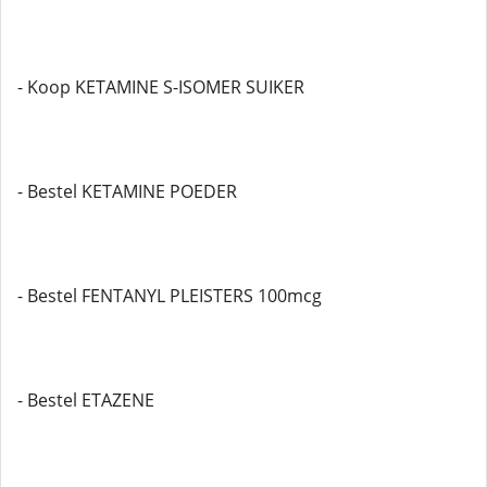
- Koop KETAMINE S-ISOMER SUIKER
- Bestel KETAMINE POEDER
- Bestel FENTANYL PLEISTERS 100mcg
- Bestel ETAZENE