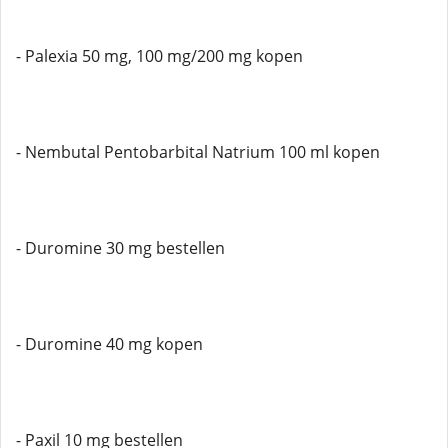
- Palexia 50 mg, 100 mg/200 mg kopen
- Nembutal Pentobarbital Natrium 100 ml kopen
- Duromine 30 mg bestellen
- Duromine 40 mg kopen
- Paxil 10 mg bestellen