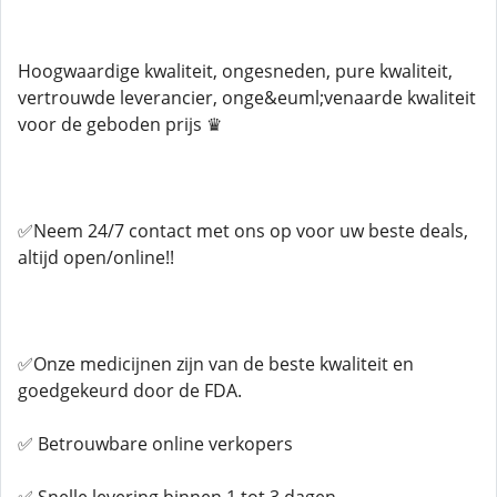
Hoogwaardige kwaliteit, ongesneden, pure kwaliteit,
vertrouwde leverancier, onge&euml;venaarde kwaliteit
voor de geboden prijs ♛
✅Neem 24/7 contact met ons op voor uw beste deals,
altijd open/online!!
✅Onze medicijnen zijn van de beste kwaliteit en
goedgekeurd door de FDA.
✅ Betrouwbare online verkopers