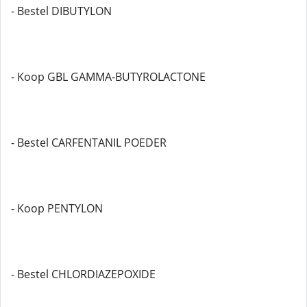
- Bestel DIBUTYLON
- Koop GBL GAMMA-BUTYROLACTONE
- Bestel CARFENTANIL POEDER
- Koop PENTYLON
- Bestel CHLORDIAZEPOXIDE