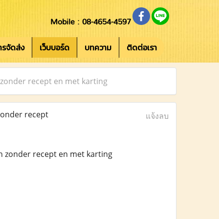
Mobile : 08-4654-4597
การจัดส่ง
เว็บบอร์ด
บทความ
ติดต่อเรา
 zonder recept en met karting
zonder recept
แจ้งลบ
n zonder recept en met karting