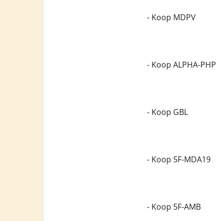
- Koop MDPV
- Koop ALPHA-PHP
- Koop GBL
- Koop 5F-MDA19
- Koop 5F-AMB