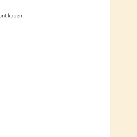
kunt kopen