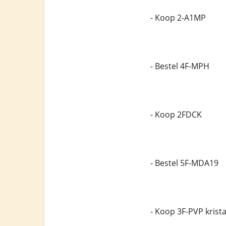
- Koop 2-A1MP
- Bestel 4F-MPH
- Koop 2FDCK
- Bestel 5F-MDA19
- Koop 3F-PVP krista