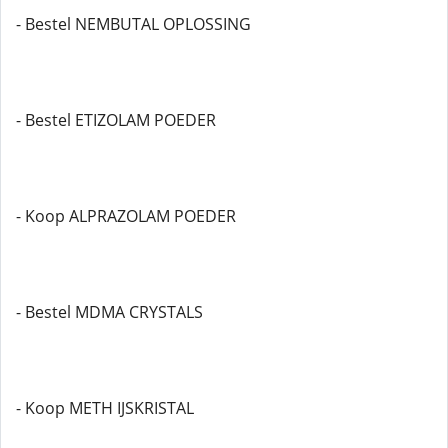
- Bestel NEMBUTAL OPLOSSING
- Bestel ETIZOLAM POEDER
- Koop ALPRAZOLAM POEDER
- Bestel MDMA CRYSTALS
- Koop METH IJSKRISTAL