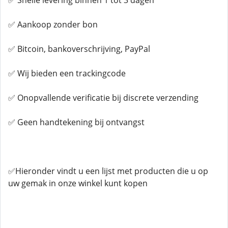
✅ Snelle levering binnen 1 tot 3 dagen
✅ Aankoop zonder bon
✅ Bitcoin, bankoverschrijving, PayPal
✅ Wij bieden een trackingcode
✅ Onopvallende verificatie bij discrete verzending
✅ Geen handtekening bij ontvangst
✅Hieronder vindt u een lijst met producten die u op
uw gemak in onze winkel kunt kopen