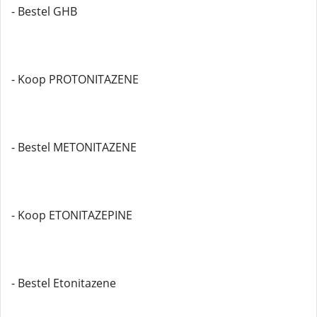
- Bestel GHB
- Koop PROTONITAZENE
- Bestel METONITAZENE
- Koop ETONITAZEPINE
- Bestel Etonitazene