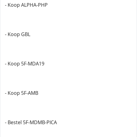
- Koop ALPHA-PHP
- Koop GBL
- Koop 5F-MDA19
- Koop 5F-AMB
- Bestel 5F-MDMB-PICA