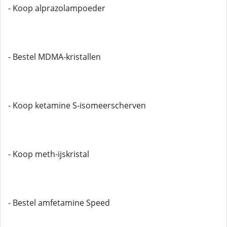
- Koop alprazolampoeder
- Bestel MDMA-kristallen
- Koop ketamine S-isomeerscherven
- Koop meth-ijskristal
- Bestel amfetamine Speed