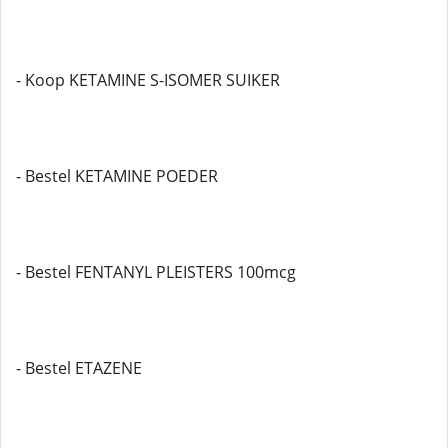
- Koop KETAMINE S-ISOMER SUIKER
- Bestel KETAMINE POEDER
- Bestel FENTANYL PLEISTERS 100mcg
- Bestel ETAZENE