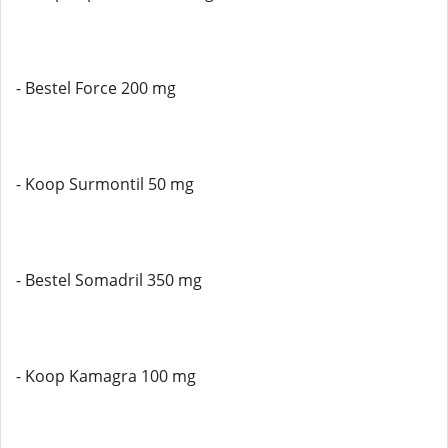
- Bestel Force 200 mg
- Koop Surmontil 50 mg
- Bestel Somadril 350 mg
- Koop Kamagra 100 mg