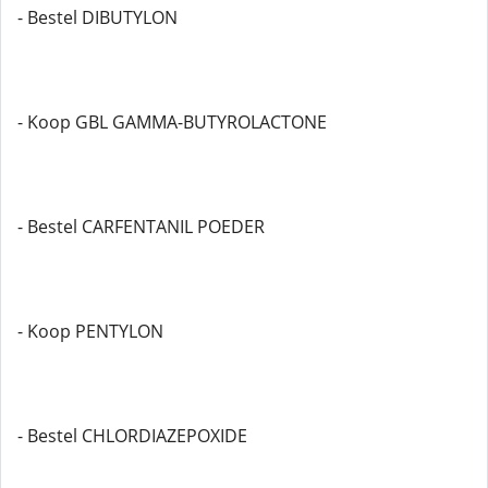
- Bestel DIBUTYLON
- Koop GBL GAMMA-BUTYROLACTONE
- Bestel CARFENTANIL POEDER
- Koop PENTYLON
- Bestel CHLORDIAZEPOXIDE