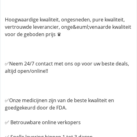
Hoogwaardige kwaliteit, ongesneden, pure kwaliteit,
vertrouwde leverancier, onge&euml;venaarde kwaliteit
voor de geboden prijs ♛
✅Neem 24/7 contact met ons op voor uw beste deals,
altijd open/online!!
✅Onze medicijnen zijn van de beste kwaliteit en
goedgekeurd door de FDA.
✅ Betrouwbare online verkopers