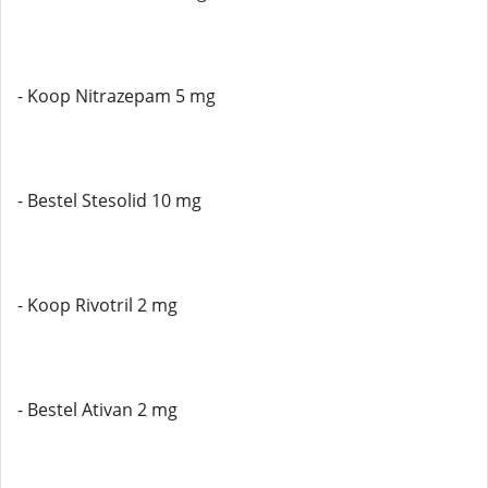
- Koop Nitrazepam 5 mg
- Bestel Stesolid 10 mg
- Koop Rivotril 2 mg
- Bestel Ativan 2 mg