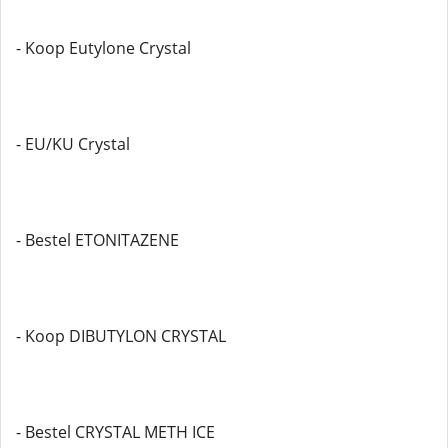
- Koop Eutylone Crystal
- EU/KU Crystal
- Bestel ETONITAZENE
- Koop DIBUTYLON CRYSTAL
- Bestel CRYSTAL METH ICE