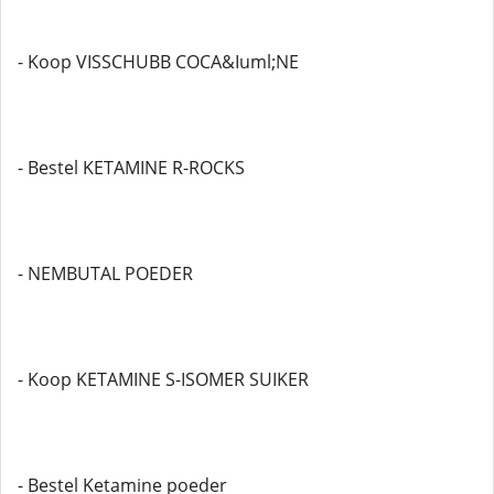
- Koop VISSCHUBB COCA&Iuml;NE
- Bestel KETAMINE R-ROCKS
- NEMBUTAL POEDER
- Koop KETAMINE S-ISOMER SUIKER
- Bestel Ketamine poeder