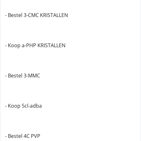
- Bestel 3-CMC KRISTALLEN
- Koop a-PHP KRISTALLEN
- Bestel 3-MMC
- Koop 5cl-adba
- Bestel 4C PVP