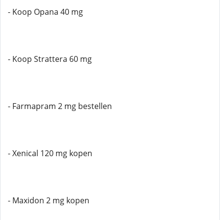
- Koop Opana 40 mg
- Koop Strattera 60 mg
- Farmapram 2 mg bestellen
- Xenical 120 mg kopen
- Maxidon 2 mg kopen