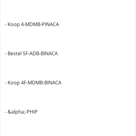
- Koop 4-MDMB-PINACA
- Bestel 5F-ADB-BINACA
- Koop 4F-MDMB-BINACA
- &alpha;-PHiP