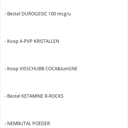
- Bestel DUROGESIC 100 mcg/u
- Koop A-PVP KRISTALLEN
- Koop VISSCHUBB COCA&Iuml;NE
- Bestel KETAMINE R-ROCKS
- NEMBUTAL POEDER