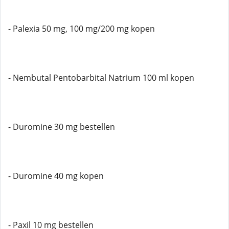
- Palexia 50 mg, 100 mg/200 mg kopen
- Nembutal Pentobarbital Natrium 100 ml kopen
- Duromine 30 mg bestellen
- Duromine 40 mg kopen
- Paxil 10 mg bestellen