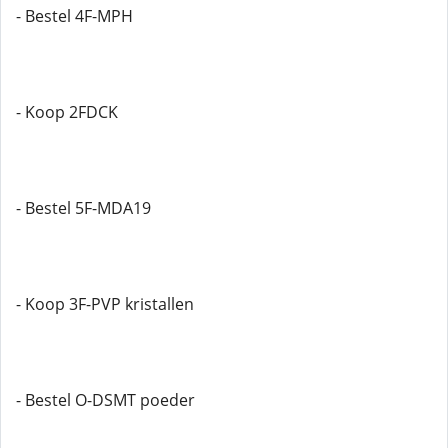
- Bestel 4F-MPH
- Koop 2FDCK
- Bestel 5F-MDA19
- Koop 3F-PVP kristallen
- Bestel O-DSMT poeder