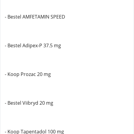
- Bestel AMFETAMIN SPEED
- Bestel Adipex-P 37.5 mg
- Koop Prozac 20 mg
- Bestel Viibryd 20 mg
- Koop Tapentadol 100 mg