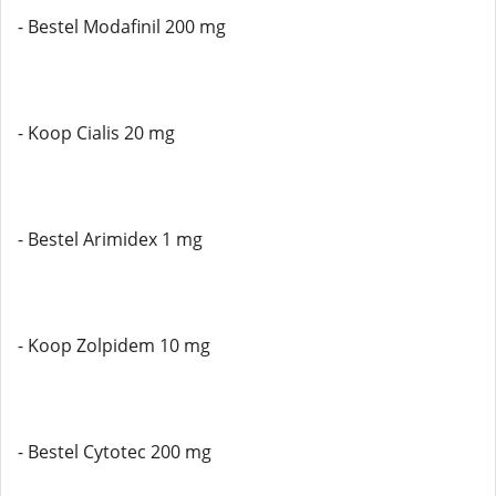
- Bestel Modafinil 200 mg
- Koop Cialis 20 mg
- Bestel Arimidex 1 mg
- Koop Zolpidem 10 mg
- Bestel Cytotec 200 mg