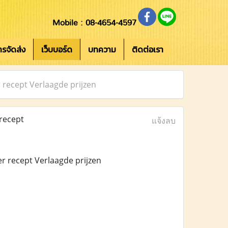
Mobile : 08-4654-4597
การจัดส่ง
เว็บบอร์ด
บทความ
ติดต่อเรา
 recept Verlaagde prijzen
recept
แจ้งลบ
r recept Verlaagde prijzen