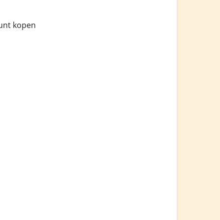
kunt kopen