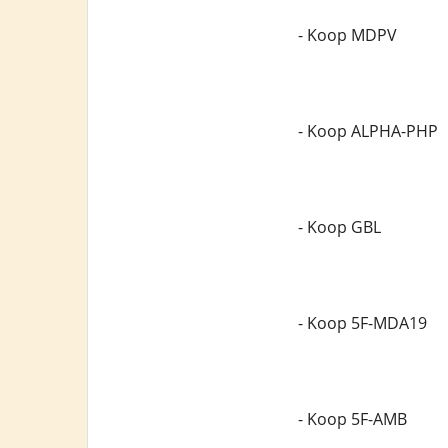
- Koop MDPV
- Koop ALPHA-PHP
- Koop GBL
- Koop 5F-MDA19
- Koop 5F-AMB