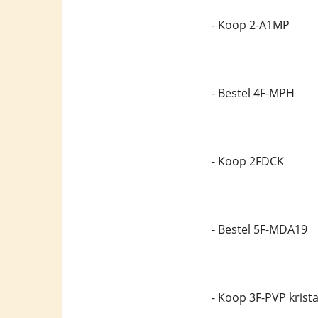
- Koop 2-A1MP
- Bestel 4F-MPH
- Koop 2FDCK
- Bestel 5F-MDA19
- Koop 3F-PVP krista