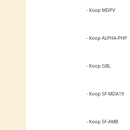
- Koop MDPV
- Koop ALPHA-PHP
- Koop GBL
- Koop 5F-MDA19
- Koop 5F-AMB