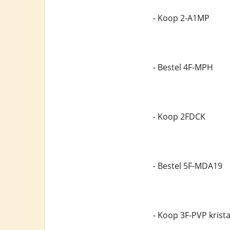
- Koop 2-A1MP
- Bestel 4F-MPH
- Koop 2FDCK
- Bestel 5F-MDA19
- Koop 3F-PVP krista