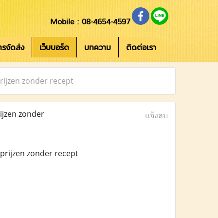
Mobile : 08-4654-4597
การจัดส่ง
เว็บบอร์ด
บทความ
ติดต่อเรา
rijzen zonder recept
ijzen zonder
แจ้งลบ
prijzen zonder recept