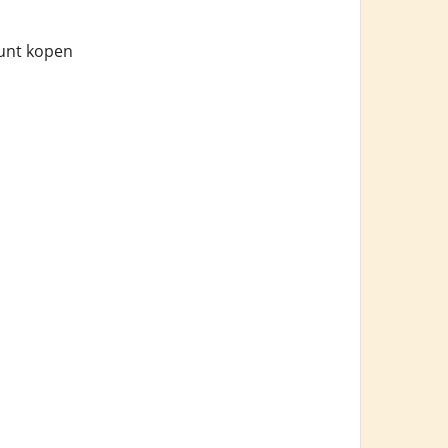
kunt kopen