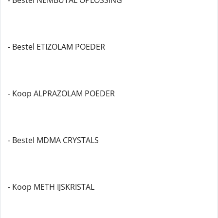
- Bestel NEMBUTAL OPLOSSING
- Bestel ETIZOLAM POEDER
- Koop ALPRAZOLAM POEDER
- Bestel MDMA CRYSTALS
- Koop METH IJSKRISTAL