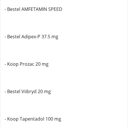
- Bestel AMFETAMIN SPEED
- Bestel Adipex-P 37.5 mg
- Koop Prozac 20 mg
- Bestel Viibryd 20 mg
- Koop Tapentadol 100 mg