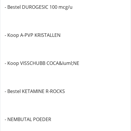
- Bestel DUROGESIC 100 mcg/u
- Koop A-PVP KRISTALLEN
- Koop VISSCHUBB COCA&Iuml;NE
- Bestel KETAMINE R-ROCKS
- NEMBUTAL POEDER