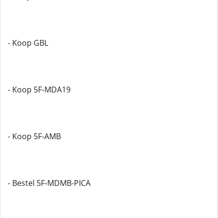
- Koop GBL
- Koop 5F-MDA19
- Koop 5F-AMB
- Bestel 5F-MDMB-PICA