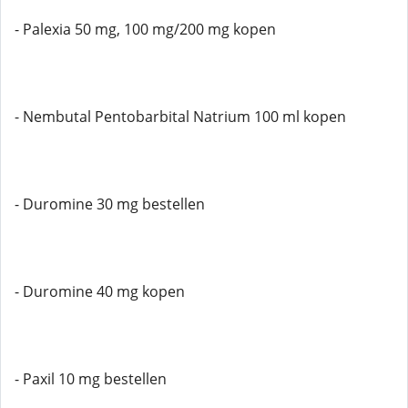
- Palexia 50 mg, 100 mg/200 mg kopen
- Nembutal Pentobarbital Natrium 100 ml kopen
- Duromine 30 mg bestellen
- Duromine 40 mg kopen
- Paxil 10 mg bestellen