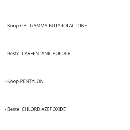
- Koop GBL GAMMA-BUTYROLACTONE
- Bestel CARFENTANIL POEDER
- Koop PENTYLON
- Bestel CHLORDIAZEPOXIDE