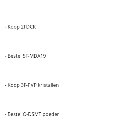
- Koop 2FDCK
- Bestel 5F-MDA19
- Koop 3F-PVP kristallen
- Bestel O-DSMT poeder