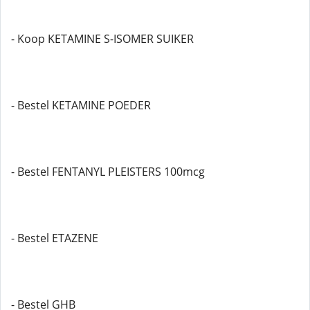
- Koop KETAMINE S-ISOMER SUIKER
- Bestel KETAMINE POEDER
- Bestel FENTANYL PLEISTERS 100mcg
- Bestel ETAZENE
- Bestel GHB