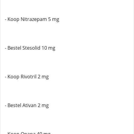
- Koop Nitrazepam 5 mg
- Bestel Stesolid 10 mg
- Koop Rivotril 2 mg
- Bestel Ativan 2 mg