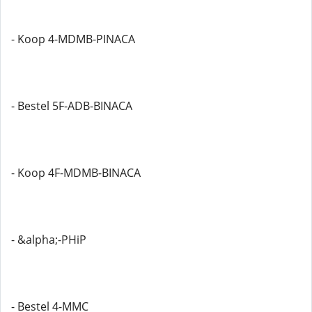
- Koop 4-MDMB-PINACA
- Bestel 5F-ADB-BINACA
- Koop 4F-MDMB-BINACA
- &alpha;-PHiP
- Bestel 4-MMC