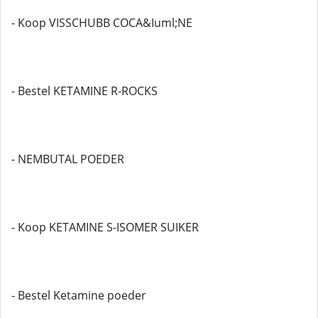
- Koop VISSCHUBB COCA&Iuml;NE
- Bestel KETAMINE R-ROCKS
- NEMBUTAL POEDER
- Koop KETAMINE S-ISOMER SUIKER
- Bestel Ketamine poeder