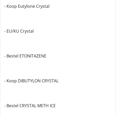
- Koop Eutylone Crystal
- EU/KU Crystal
- Bestel ETONITAZENE
- Koop DIBUTYLON CRYSTAL
- Bestel CRYSTAL METH ICE