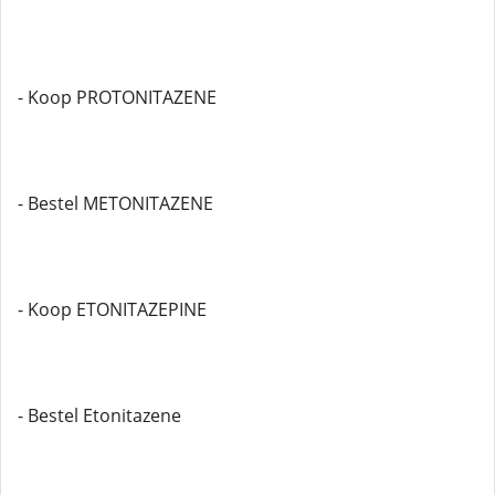
- Koop PROTONITAZENE
- Bestel METONITAZENE
- Koop ETONITAZEPINE
- Bestel Etonitazene