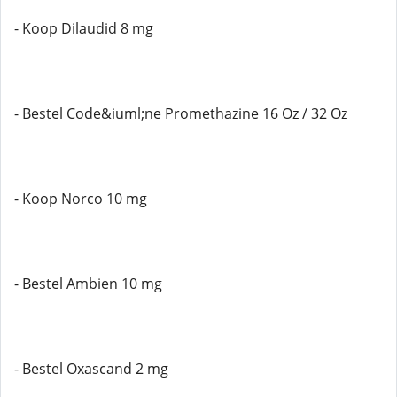
- Koop Dilaudid 8 mg
- Bestel Code&iuml;ne Promethazine 16 Oz / 32 Oz
- Koop Norco 10 mg
- Bestel Ambien 10 mg
- Bestel Oxascand 2 mg