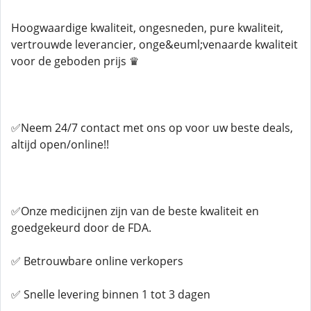
Hoogwaardige kwaliteit, ongesneden, pure kwaliteit,
vertrouwde leverancier, onge&euml;venaarde kwaliteit
voor de geboden prijs ♛
✅Neem 24/7 contact met ons op voor uw beste deals,
altijd open/online!!
✅Onze medicijnen zijn van de beste kwaliteit en
goedgekeurd door de FDA.
✅ Betrouwbare online verkopers
✅ Snelle levering binnen 1 tot 3 dagen