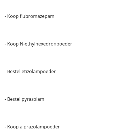
- Koop flubromazepam
- Koop N-ethylhexedronpoeder
- Bestel etizolampoeder
- Bestel pyrazolam
- Koop alprazolampoeder