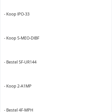
- Koop IPO-33
- Koop 5-MEO-DIBF
- Bestel 5F-UR144
- Koop 2-A1MP
- Bestel 4F-MPH