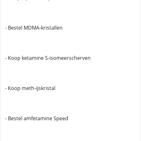
- Bestel MDMA-kristallen
- Koop ketamine S-isomeerscherven
- Koop meth-ijskristal
- Bestel amfetamine Speed