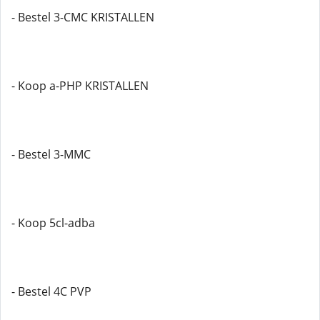
- Bestel 3-CMC KRISTALLEN
- Koop a-PHP KRISTALLEN
- Bestel 3-MMC
- Koop 5cl-adba
- Bestel 4C PVP