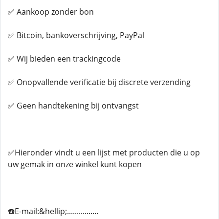
✅ Aankoop zonder bon
✅ Bitcoin, bankoverschrijving, PayPal
✅ Wij bieden een trackingcode
✅ Onopvallende verificatie bij discrete verzending
✅ Geen handtekening bij ontvangst
✅Hieronder vindt u een lijst met producten die u op
uw gemak in onze winkel kunt kopen
☎️E-mail:&hellip;................