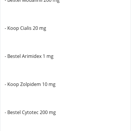
- Bestel Modafinil 200 mg
- Koop Cialis 20 mg
- Bestel Arimidex 1 mg
- Koop Zolpidem 10 mg
- Bestel Cytotec 200 mg