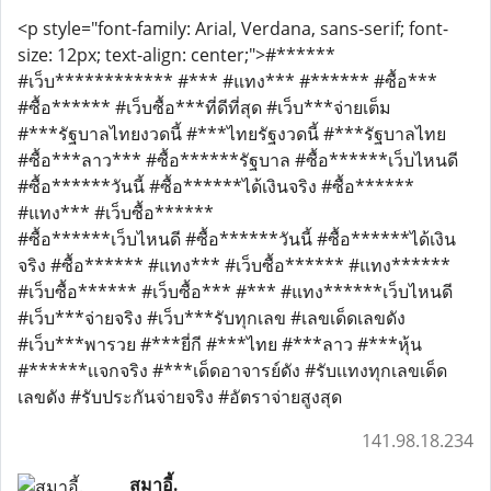
<p style="font-family: Arial, Verdana, sans-serif; font-
size: 12px; text-align: center;">#******
#เว็บ************ #*** #แทง*** #****** #ซื้อ***
#ซื้อ****** #เว็บซื้อ***ที่ดีที่สุด #เว็บ***จ่ายเต็ม
#***รัฐบาลไทยงวดนี้ #***ไทยรัฐงวดนี้ #***รัฐบาลไทย
#ซื้อ***ลาว*** #ซื้อ******รัฐบาล #ซื้อ******เว็บไหนดี
#ซื้อ******วันนี้ #ซื้อ******ได้เงินจริง #ซื้อ******
#แทง*** #เว็บซื้อ******
#ซื้อ******เว็บไหนดี #ซื้อ******วันนี้ #ซื้อ******ได้เงิน
จริง #ซื้อ****** #แทง*** #เว็บซื้อ****** #แทง******
#เว็บซื้อ****** #เว็บซื้อ*** #*** #แทง******เว็บไหนดี
#เว็บ***จ่ายจริง #เว็บ***รับทุกเลข #เลขเด็ดเลขดัง
#เว็บ***พารวย #***ยี่กี #***ไทย #***ลาว #***หุ้น
#******เเจกจริง #***เด็ดอาจารย์ดัง #รับเเทงทุกเลขเด็ด
เลขดัง #รับประกันจ่ายจริง #อัตราจ่ายสูงสุด
141.98.18.234
สุมาอี้.