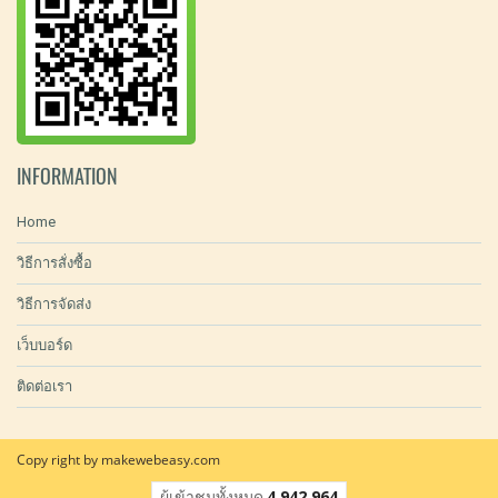
INFORMATION
Home
วิธีการสั่งซื้อ
วิธีการจัดส่ง
เว็บบอร์ด
ติดต่อเรา
Copy right by makewebeasy.com
ผู้เข้าชมทั้งหมด
4,942,964