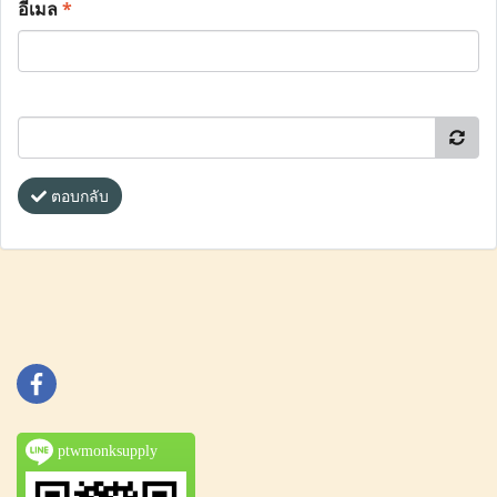
อีเมล
*
ตอบกลับ
ptwmonksupply