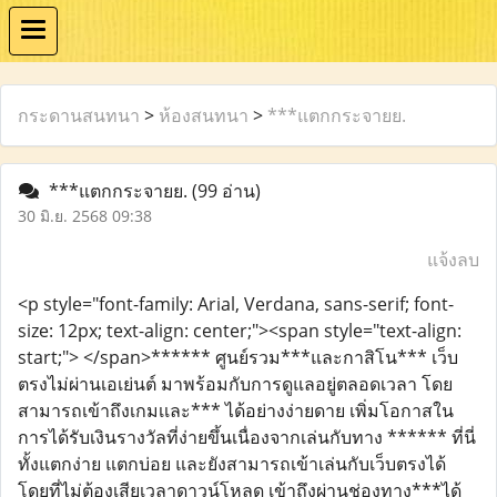
กระดานสนทนา
>
ห้องสนทนา
>
***แตกกระจายย.
***แตกกระจายย.
(99 อ่าน)
30 มิ.ย. 2568 09:38
แจ้งลบ
<p style="font-family: Arial, Verdana, sans-serif; font-
size: 12px; text-align: center;"><span style="text-align:
start;"> </span>****** ศูนย์รวม***และกาสิโน*** เว็บ
ตรงไม่ผ่านเอเย่นต์ มาพร้อมกับการดูแลอยู่ตลอดเวลา โดย
สามารถเข้าถึงเกมเเละ*** ได้อย่างง่ายดาย เพิ่มโอกาสใน
การได้รับเงินรางวัลที่ง่ายขึ้นเนื่องจากเล่นกับทาง ****** ที่นี่
ทั้งแตกง่าย แตกบ่อย และยังสามารถเข้าเล่นกับเว็บตรงได้
โดยที่ไม่ต้องเสียเวลาดาวน์โหลด เข้าถึงผ่านช่องทาง***ได้