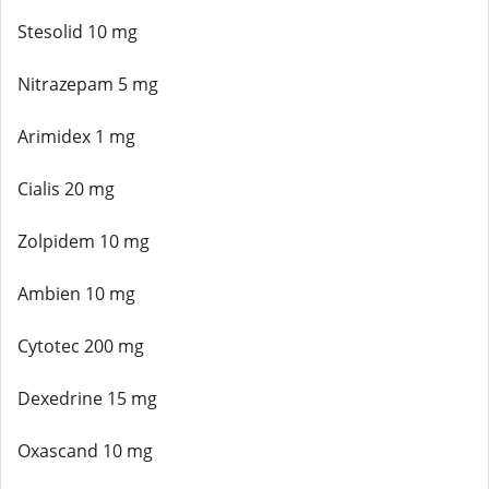
Stesolid 10 mg
Nitrazepam 5 mg
Arimidex 1 mg
Cialis 20 mg
Zolpidem 10 mg
Ambien 10 mg
Cytotec 200 mg
Dexedrine 15 mg
Oxascand 10 mg