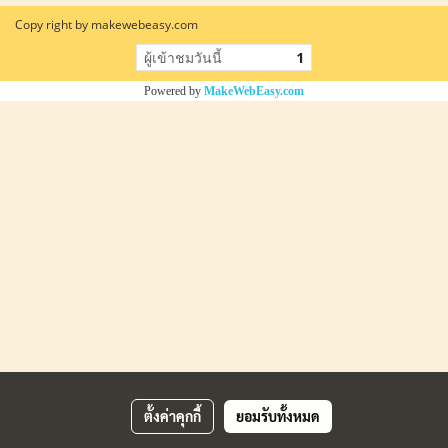
Copy right by makewebeasy.com
ผู้เข้าชมวันนี้
1
Powered by
MakeWebEasy.com
ตั้งค่าคุกกี้
ยอมรับทั้งหมด