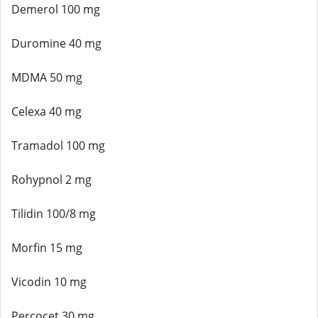
Demerol 100 mg
Duromine 40 mg
MDMA 50 mg
Celexa 40 mg
Tramadol 100 mg
Rohypnol 2 mg
Tilidin 100/8 mg
Morfin 15 mg
Vicodin 10 mg
Percocet 30 mg