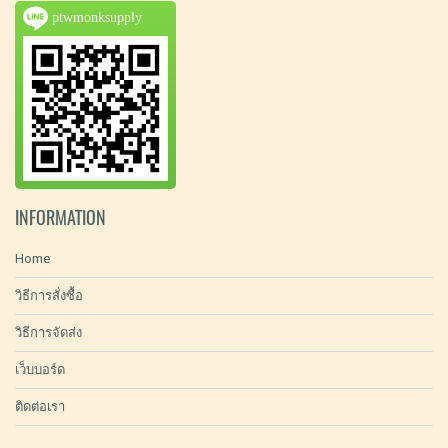
ptwmonksupply
INFORMATION
Home
วิธีการสั่งซื้อ
วิธีการจัดส่ง
เว็บบอร์ด
ติดต่อเรา