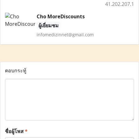
41.202.207.1
Cho MoreDiscounts
ผู้เยี่ยมชม
infomedizinnet@gmail.com
ตอบกระทู้
ชื่อผู้โพส
*