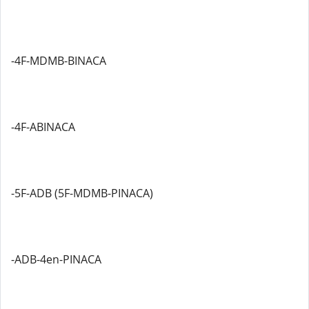
-4F-MDMB-BINACA
-4F-ABINACA
-5F-ADB (5F-MDMB-PINACA)
-ADB-4en-PINACA