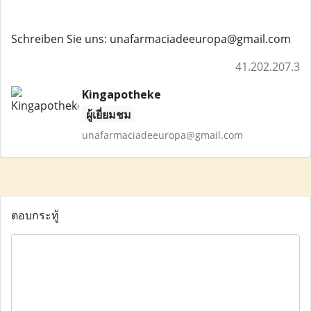
Schreiben Sie uns: unafarmaciadeeuropa@gmail.com
41.202.207.3
Kingapotheke
ผู้เยี่ยมชม
unafarmaciadeeuropa@gmail.com
ตอบกระทู้