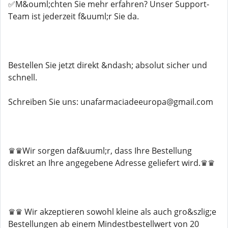
✅M&ouml;chten Sie mehr erfahren? Unser Support-
Team ist jederzeit f&uuml;r Sie da.
Bestellen Sie jetzt direkt &ndash; absolut sicher und
schnell.
Schreiben Sie uns: unafarmaciadeeuropa@gmail.com
♛♛Wir sorgen daf&uuml;r, dass Ihre Bestellung
diskret an Ihre angegebene Adresse geliefert wird.♛♛
♛♛ Wir akzeptieren sowohl kleine als auch gro&szlig;e
Bestellungen ab einem Mindestbestellwert von 20