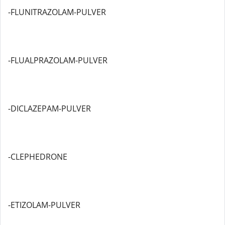
-FLUNITRAZOLAM-PULVER
-FLUALPRAZOLAM-PULVER
-DICLAZEPAM-PULVER
-CLEPHEDRONE
-ETIZOLAM-PULVER