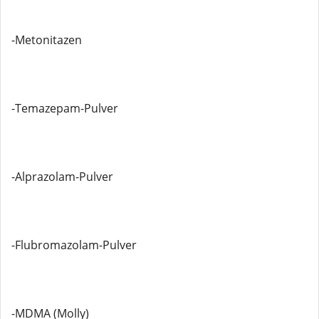
-Metonitazen
-Temazepam-Pulver
-Alprazolam-Pulver
-Flubromazolam-Pulver
-MDMA (Molly)