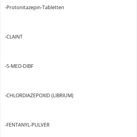
-Protonitazepin-Tabletten
-CLAINT
-5-MEO-DIBF
-CHLORDIAZEPOXID (LIBRIUM)
-FENTANYL-PULVER