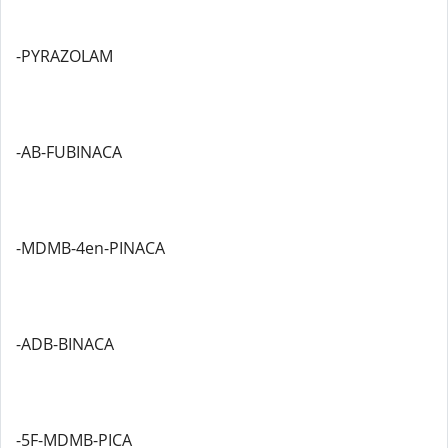
-PYRAZOLAM
-AB-FUBINACA
-MDMB-4en-PINACA
-ADB-BINACA
-5F-MDMB-PICA