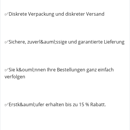
✅Diskrete Verpackung und diskreter Versand
✅Sichere, zuverl&auml;ssige und garantierte Lieferung
✅Sie k&ouml;nnen Ihre Bestellungen ganz einfach
verfolgen
✅Erstk&auml;ufer erhalten bis zu 15 % Rabatt.