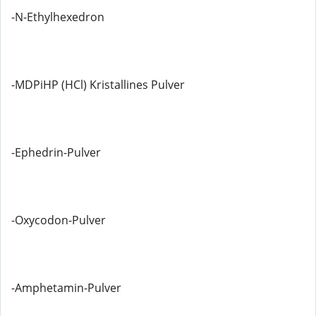
-N-Ethylhexedron
-MDPiHP (HCl) Kristallines Pulver
-Ephedrin-Pulver
-Oxycodon-Pulver
-Amphetamin-Pulver