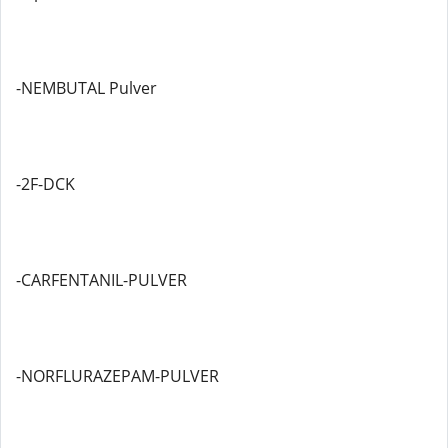
-NEMBUTAL Pulver
-2F-DCK
-CARFENTANIL-PULVER
-NORFLURAZEPAM-PULVER