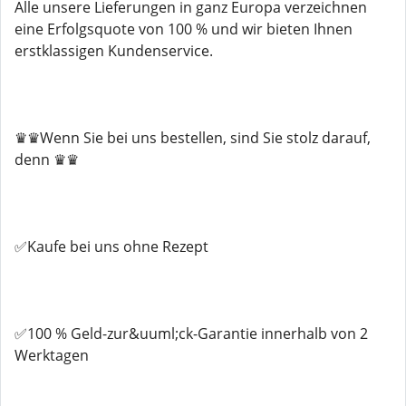
Alle unsere Lieferungen in ganz Europa verzeichnen
eine Erfolgsquote von 100 % und wir bieten Ihnen
erstklassigen Kundenservice.
♛♛Wenn Sie bei uns bestellen, sind Sie stolz darauf,
denn ♛♛
✅Kaufe bei uns ohne Rezept
✅100 % Geld-zur&uuml;ck-Garantie innerhalb von 2
Werktagen