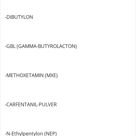
-DIBUTYLON
-GBL (GAMMA-BUTYROLACTON)
-METHOXETAMIN (MXE)
-CARFENTANIL-PULVER
-N-Ethylpentylon (NEP)