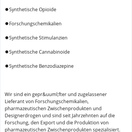
⏺️Synthetische Opioide
⏺️Forschungschemikalien
⏺️Synthetische Stimulanzien
⏺️Synthetische Cannabinoide
⏺️Synthetische Benzodiazepine
Wir sind ein gepr&uuml;fter und zugelassener
Lieferant von Forschungschemikalien,
pharmazeutischen Zwischenprodukten und
Designerdrogen und sind seit Jahrzehnten auf die
Forschung, den Export und die Produktion von
pharmazeutischen Zwischenprodukten spezialisiert.