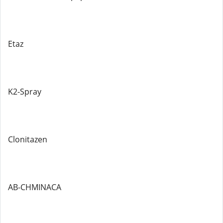
Etaz
K2-Spray
Clonitazen
AB-CHMINACA