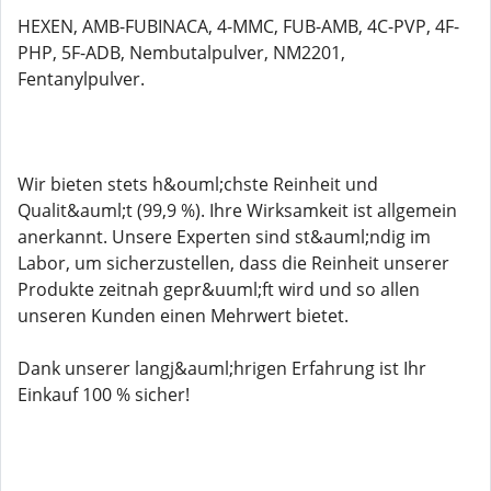
HEXEN, AMB-FUBINACA, 4-MMC, FUB-AMB, 4C-PVP, 4F-
PHP, 5F-ADB, Nembutalpulver, NM2201,
Fentanylpulver.
Wir bieten stets h&ouml;chste Reinheit und
Qualit&auml;t (99,9 %). Ihre Wirksamkeit ist allgemein
anerkannt. Unsere Experten sind st&auml;ndig im
Labor, um sicherzustellen, dass die Reinheit unserer
Produkte zeitnah gepr&uuml;ft wird und so allen
unseren Kunden einen Mehrwert bietet.
Dank unserer langj&auml;hrigen Erfahrung ist Ihr
Einkauf 100 % sicher!