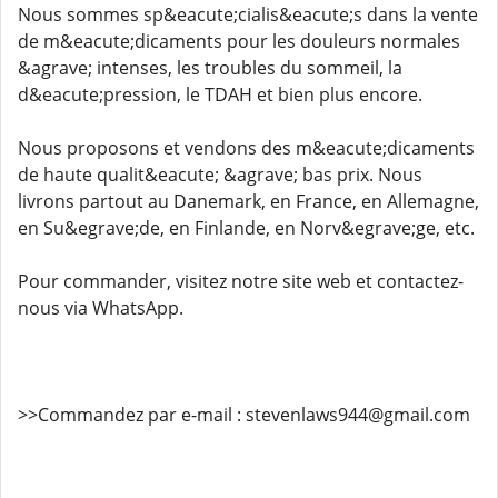
Nous sommes sp&eacute;cialis&eacute;s dans la vente
de m&eacute;dicaments pour les douleurs normales
&agrave; intenses, les troubles du sommeil, la
d&eacute;pression, le TDAH et bien plus encore.
Nous proposons et vendons des m&eacute;dicaments
de haute qualit&eacute; &agrave; bas prix. Nous
livrons partout au Danemark, en France, en Allemagne,
en Su&egrave;de, en Finlande, en Norv&egrave;ge, etc.
Pour commander, visitez notre site web et contactez-
nous via WhatsApp.
>>Commandez par e-mail : stevenlaws944@gmail.com