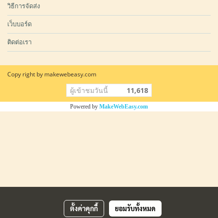
วิธีการจัดส่ง
เว็บบอร์ด
ติดต่อเรา
Copy right by makewebeasy.com
ผู้เข้าชมวันนี้
11,618
Powered by
MakeWebEasy.com
ตั้งค่าคุกกี้
ยอมรับทั้งหมด