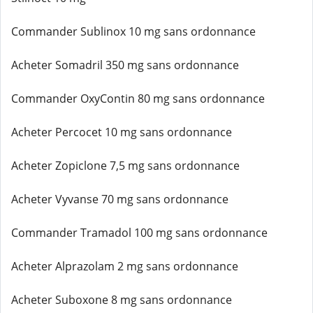
Commander Sublinox 10 mg sans ordonnance
Acheter Somadril 350 mg sans ordonnance
Commander OxyContin 80 mg sans ordonnance
Acheter Percocet 10 mg sans ordonnance
Acheter Zopiclone 7,5 mg sans ordonnance
Acheter Vyvanse 70 mg sans ordonnance
Commander Tramadol 100 mg sans ordonnance
Acheter Alprazolam 2 mg sans ordonnance
Acheter Suboxone 8 mg sans ordonnance