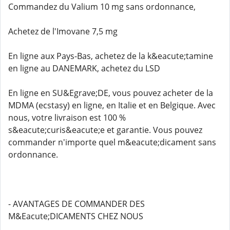
Commandez du Valium 10 mg sans ordonnance,
Achetez de l'Imovane 7,5 mg
En ligne aux Pays-Bas, achetez de la k&eacute;tamine
en ligne au DANEMARK, achetez du LSD
En ligne en SU&Egrave;DE, vous pouvez acheter de la
MDMA (ecstasy) en ligne, en Italie et en Belgique. Avec
nous, votre livraison est 100 %
s&eacute;curis&eacute;e et garantie. Vous pouvez
commander n'importe quel m&eacute;dicament sans
ordonnance.
- AVANTAGES DE COMMANDER DES
M&Eacute;DICAMENTS CHEZ NOUS