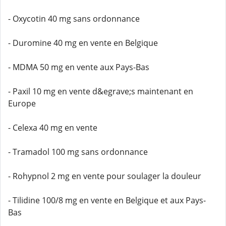
- Oxycotin 40 mg sans ordonnance
- Duromine 40 mg en vente en Belgique
- MDMA 50 mg en vente aux Pays-Bas
- Paxil 10 mg en vente d&egrave;s maintenant en
Europe
- Celexa 40 mg en vente
- Tramadol 100 mg sans ordonnance
- Rohypnol 2 mg en vente pour soulager la douleur
- Tilidine 100/8 mg en vente en Belgique et aux Pays-
Bas