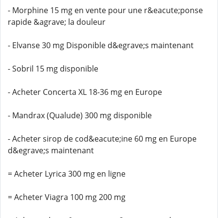
- Morphine 15 mg en vente pour une r&eacute;ponse
rapide &agrave; la douleur
- Elvanse 30 mg Disponible d&egrave;s maintenant
- Sobril 15 mg disponible
- Acheter Concerta XL 18-36 mg en Europe
- Mandrax (Qualude) 300 mg disponible
- Acheter sirop de cod&eacute;ine 60 mg en Europe
d&egrave;s maintenant
= Acheter Lyrica 300 mg en ligne
= Acheter Viagra 100 mg 200 mg