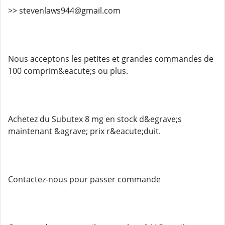
>> stevenlaws944@gmail.com
Nous acceptons les petites et grandes commandes de
100 comprim&eacute;s ou plus.
Achetez du Subutex 8 mg en stock d&egrave;s
maintenant &agrave; prix r&eacute;duit.
Contactez-nous pour passer commande