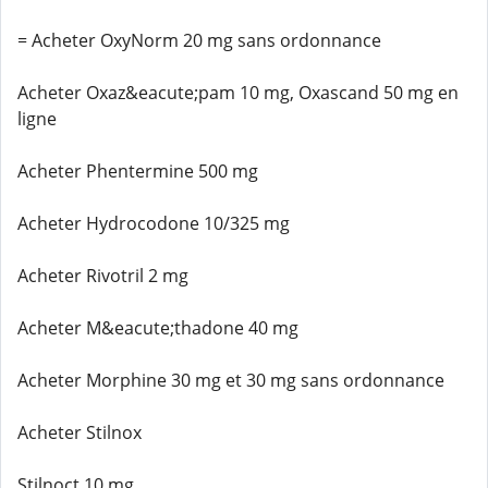
= Acheter OxyNorm 20 mg sans ordonnance
Acheter Oxaz&eacute;pam 10 mg, Oxascand 50 mg en
ligne
Acheter Phentermine 500 mg
Acheter Hydrocodone 10/325 mg
Acheter Rivotril 2 mg
Acheter M&eacute;thadone 40 mg
Acheter Morphine 30 mg et 30 mg sans ordonnance
Acheter Stilnox
Stilnoct 10 mg