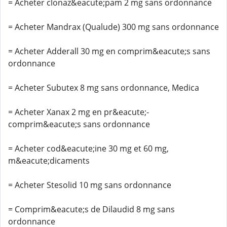
= Acheter clonaz&eacute;pam 2 mg sans ordonnance
= Acheter Mandrax (Qualude) 300 mg sans ordonnance
= Acheter Adderall 30 mg en comprim&eacute;s sans
ordonnance
= Acheter Subutex 8 mg sans ordonnance, Medica
= Acheter Xanax 2 mg en pr&eacute;-
comprim&eacute;s sans ordonnance
= Acheter cod&eacute;ine 30 mg et 60 mg,
m&eacute;dicaments
= Acheter Stesolid 10 mg sans ordonnance
= Comprim&eacute;s de Dilaudid 8 mg sans
ordonnance