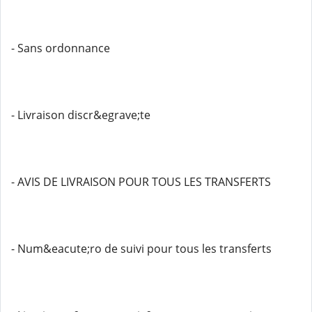
- Sans ordonnance
- Livraison discr&egrave;te
- AVIS DE LIVRAISON POUR TOUS LES TRANSFERTS
- Num&eacute;ro de suivi pour tous les transferts