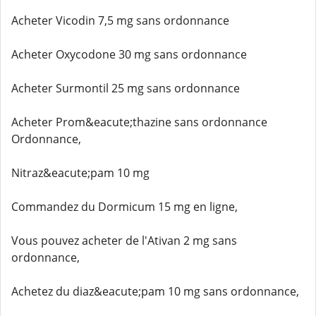
Acheter Vicodin 7,5 mg sans ordonnance
Acheter Oxycodone 30 mg sans ordonnance
Acheter Surmontil 25 mg sans ordonnance
Acheter Prom&eacute;thazine sans ordonnance
Ordonnance,
Nitraz&eacute;pam 10 mg
Commandez du Dormicum 15 mg en ligne,
Vous pouvez acheter de l'Ativan 2 mg sans
ordonnance,
Achetez du diaz&eacute;pam 10 mg sans ordonnance,