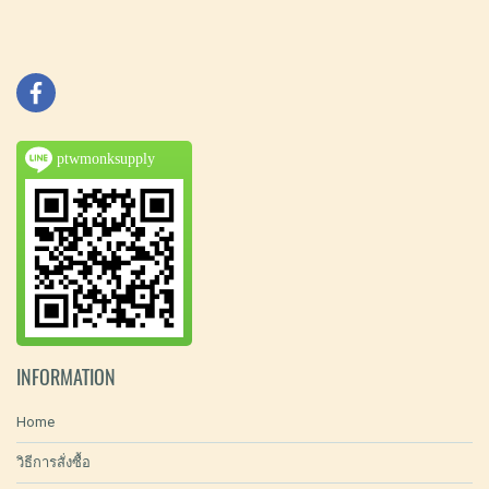
ptwmonksupply
INFORMATION
Home
วิธีการสั่งซื้อ