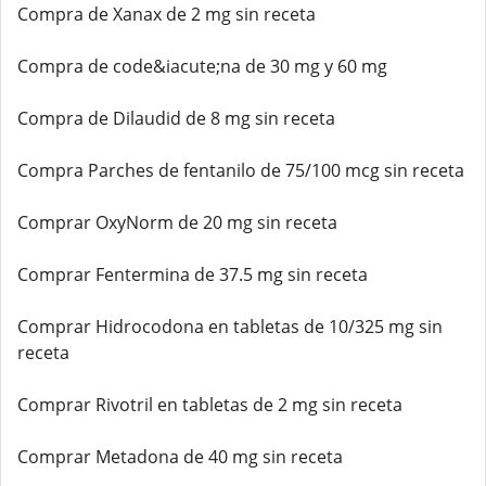
Compra de Xanax de 2 mg sin receta
Compra de code&iacute;na de 30 mg y 60 mg
Compra de Dilaudid de 8 mg sin receta
Compra Parches de fentanilo de 75/100 mcg sin receta
Comprar OxyNorm de 20 mg sin receta
Comprar Fentermina de 37.5 mg sin receta
Comprar Hidrocodona en tabletas de 10/325 mg sin
receta
Comprar Rivotril en tabletas de 2 mg sin receta
Comprar Metadona de 40 mg sin receta