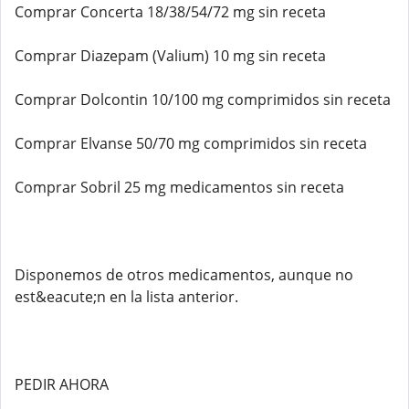
Comprar Concerta 18/38/54/72 mg sin receta
Comprar Diazepam (Valium) 10 mg sin receta
Comprar Dolcontin 10/100 mg comprimidos sin receta
Comprar Elvanse 50/70 mg comprimidos sin receta
Comprar Sobril 25 mg medicamentos sin receta
Disponemos de otros medicamentos, aunque no
est&eacute;n en la lista anterior.
PEDIR AHORA