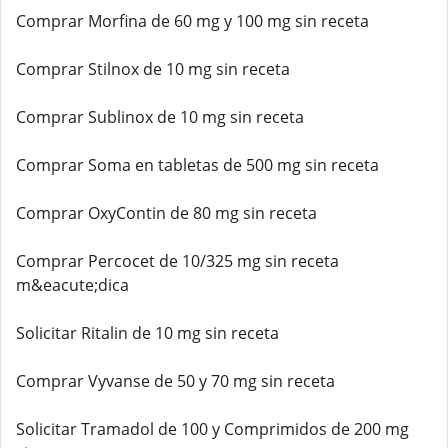
Comprar Morfina de 60 mg y 100 mg sin receta
Comprar Stilnox de 10 mg sin receta
Comprar Sublinox de 10 mg sin receta
Comprar Soma en tabletas de 500 mg sin receta
Comprar OxyContin de 80 mg sin receta
Comprar Percocet de 10/325 mg sin receta
m&eacute;dica
Solicitar Ritalin de 10 mg sin receta
Comprar Vyvanse de 50 y 70 mg sin receta
Solicitar Tramadol de 100 y Comprimidos de 200 mg