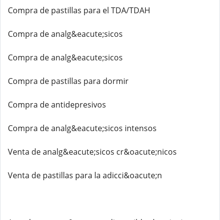
Compra de pastillas para el TDA/TDAH
Compra de analg&eacute;sicos
Compra de analg&eacute;sicos
Compra de pastillas para dormir
Compra de antidepresivos
Compra de analg&eacute;sicos intensos
Venta de analg&eacute;sicos cr&oacute;nicos
Venta de pastillas para la adicci&oacute;n