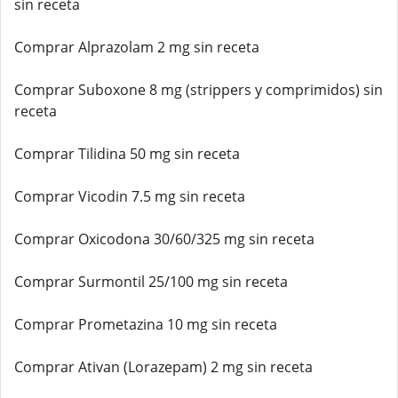
sin receta
Comprar Alprazolam 2 mg sin receta
Comprar Suboxone 8 mg (strippers y comprimidos) sin
receta
Comprar Tilidina 50 mg sin receta
Comprar Vicodin 7.5 mg sin receta
Comprar Oxicodona 30/60/325 mg sin receta
Comprar Surmontil 25/100 mg sin receta
Comprar Prometazina 10 mg sin receta
Comprar Ativan (Lorazepam) 2 mg sin receta