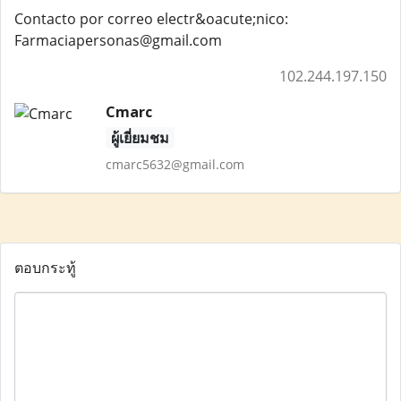
Contacto por correo electr&oacute;nico:
Farmaciapersonas@gmail.com
102.244.197.150
Cmarc
ผู้เยี่ยมชม
cmarc5632@gmail.com
ตอบกระทู้