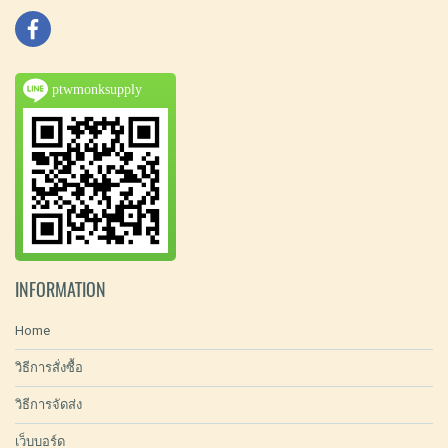
ptwmonksupply
INFORMATION
Home
วิธีการสั่งซื้อ
วิธีการจัดส่ง
เว็บบอร์ด