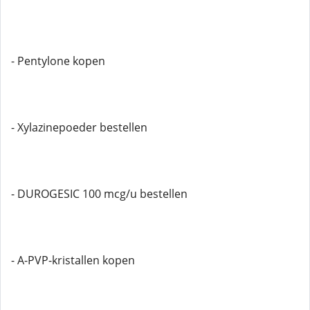
- Pentylone kopen
- Xylazinepoeder bestellen
- DUROGESIC 100 mcg/u bestellen
- A-PVP-kristallen kopen