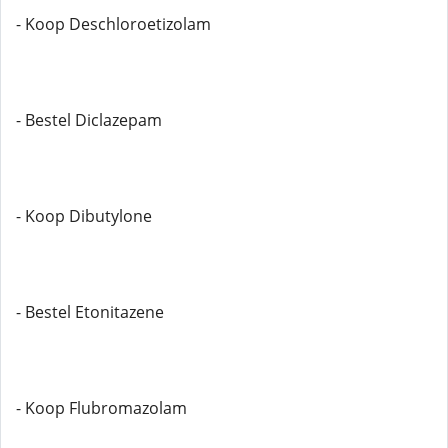
- Koop Deschloroetizolam
- Bestel Diclazepam
- Koop Dibutylone
- Bestel Etonitazene
- Koop Flubromazolam