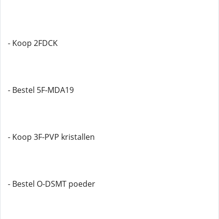
- Koop 2FDCK
- Bestel 5F-MDA19
- Koop 3F-PVP kristallen
- Bestel O-DSMT poeder