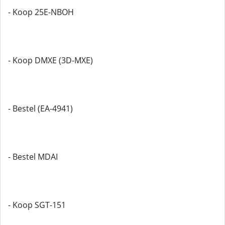
- Koop 25E-NBOH
- Koop DMXE (3D-MXE)
- Bestel (EA-4941)
- Bestel MDAI
- Koop SGT-151