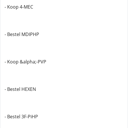
- Koop 4-MEC
- Bestel MDIPHP
- Koop &alpha;-PVP
- Bestel HEXEN
- Bestel 3F-PiHP