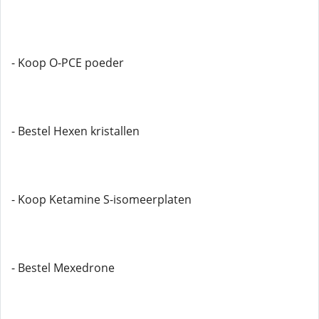
- Koop O-PCE poeder
- Bestel Hexen kristallen
- Koop Ketamine S-isomeerplaten
- Bestel Mexedrone