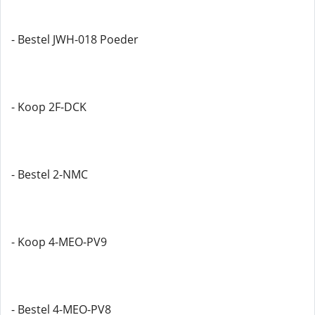
- Bestel JWH-018 Poeder
- Koop 2F-DCK
- Bestel 2-NMC
- Koop 4-MEO-PV9
- Bestel 4-MEO-PV8