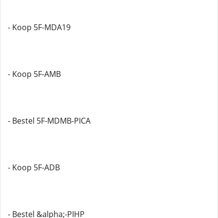
- Koop 5F-MDA19
- Koop 5F-AMB
- Bestel 5F-MDMB-PICA
- Koop 5F-ADB
- Bestel &alpha;-PIHP