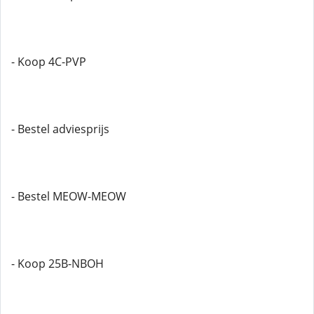
- Koop 4C-PVP
- Bestel adviesprijs
- Bestel MEOW-MEOW
- Koop 25B-NBOH