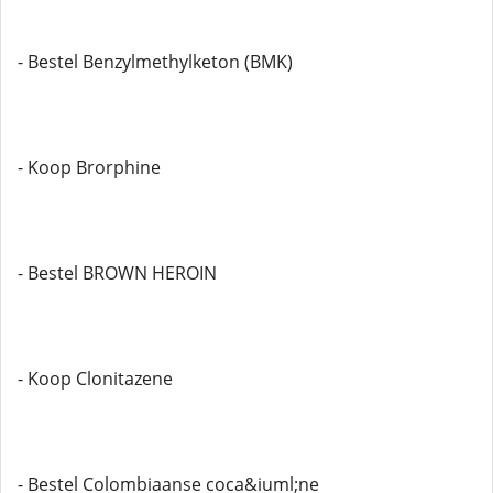
- Bestel Benzylmethylketon (BMK)
- Koop Brorphine
- Bestel BROWN HEROIN
- Koop Clonitazene
- Bestel Colombiaanse coca&iuml;ne