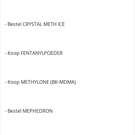
- Bestel CRYSTAL METH ICE
- Koop FENTANYLPOEDER
- Koop METHYLONE (BK-MDMA)
- Bestel MEPHEDRON