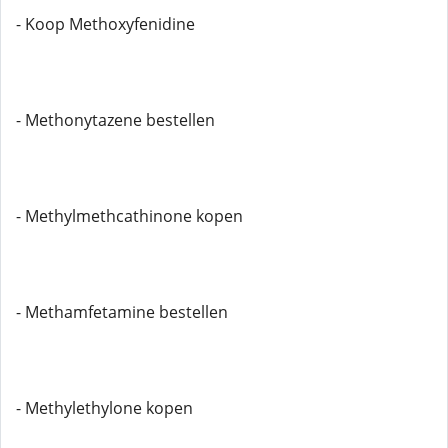
- Koop Methoxyfenidine
- Methonytazene bestellen
- Methylmethcathinone kopen
- Methamfetamine bestellen
- Methylethylone kopen