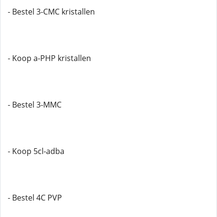
- Bestel 3-CMC kristallen
- Koop a-PHP kristallen
- Bestel 3-MMC
- Koop 5cl-adba
- Bestel 4C PVP