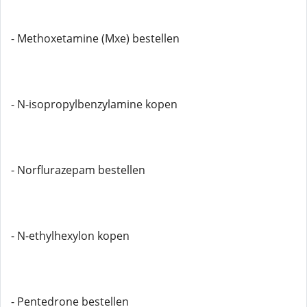
- Methoxetamine (Mxe) bestellen
- N-isopropylbenzylamine kopen
- Norflurazepam bestellen
- N-ethylhexylon kopen
- Pentedrone bestellen