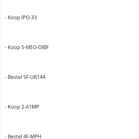
- Koop IPO-33
- Koop 5-MEO-DIBF
- Bestel 5F-UR144
- Koop 2-A1MP
- Bestel 4F-MPH