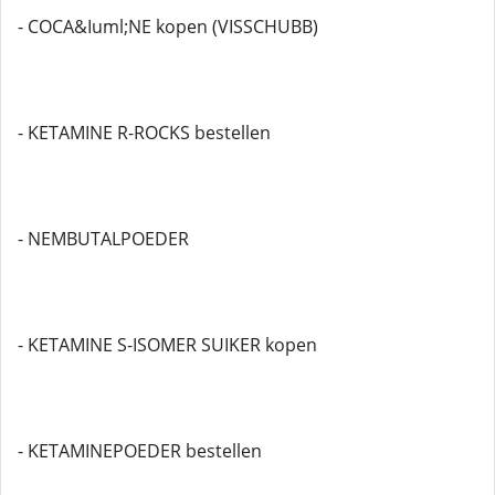
- COCA&Iuml;NE kopen (VISSCHUBB)
- KETAMINE R-ROCKS bestellen
- NEMBUTALPOEDER
- KETAMINE S-ISOMER SUIKER kopen
- KETAMINEPOEDER bestellen