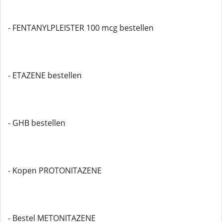
- FENTANYLPLEISTER 100 mcg bestellen
- ETAZENE bestellen
- GHB bestellen
- Kopen PROTONITAZENE
- Bestel METONITAZENE