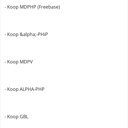
- Koop MDPHP (Freebase)
- Koop &alpha;-PHiP
- Koop MDPV
- Koop ALPHA-PHP
- Koop GBL