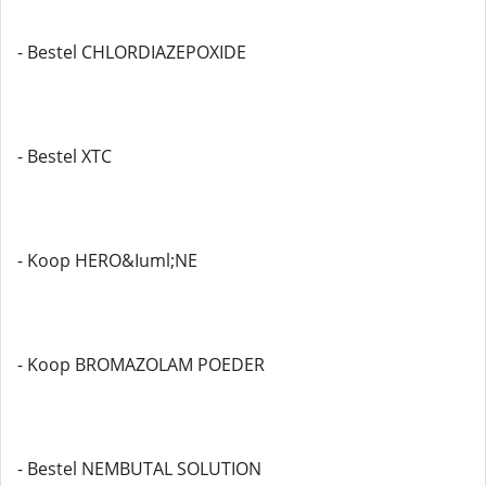
- Bestel CHLORDIAZEPOXIDE
- Bestel XTC
- Koop HERO&Iuml;NE
- Koop BROMAZOLAM POEDER
- Bestel NEMBUTAL SOLUTION