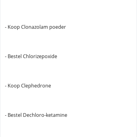
- Koop Clonazolam poeder
- Bestel Chlorizepoxide
- Koop Clephedrone
- Bestel Dechloro-ketamine