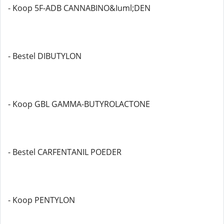
- Koop 5F-ADB CANNABINO&Iuml;DEN
- Bestel DIBUTYLON
- Koop GBL GAMMA-BUTYROLACTONE
- Bestel CARFENTANIL POEDER
- Koop PENTYLON