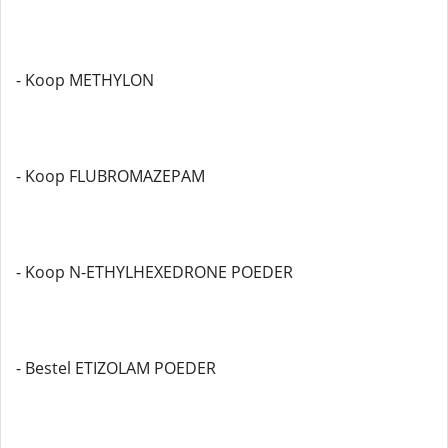
- Koop METHYLON
- Koop FLUBROMAZEPAM
- Koop N-ETHYLHEXEDRONE POEDER
- Bestel ETIZOLAM POEDER