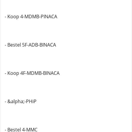
- Koop 4-MDMB-PINACA
- Bestel 5F-ADB-BINACA
- Koop 4F-MDMB-BINACA
- &alpha;-PHiP
- Bestel 4-MMC