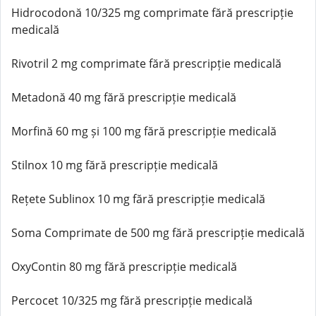
Hidrocodonă 10/325 mg comprimate fără prescripție
medicală
Rivotril 2 mg comprimate fără prescripție medicală
Metadonă 40 mg fără prescripție medicală
Morfină 60 mg și 100 mg fără prescripție medicală
Stilnox 10 mg fără prescripție medicală
Rețete Sublinox 10 mg fără prescripție medicală
Soma Comprimate de 500 mg fără prescripție medicală
OxyContin 80 mg fără prescripție medicală
Percocet 10/325 mg fără prescripție medicală