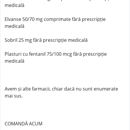
medicală
Elvanse 50/70 mg comprimate fără prescripție
medicală
Sobril 25 mg fără prescripție medicală
Plasturi cu fentanil 75/100 mcg fără prescripție
medicală
Avem și alte farmacii, chiar dacă nu sunt enumerate
mai sus.
COMANDĂ ACUM