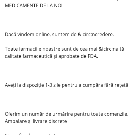
MEDICAMENTE DE LA NOI
Dacă vindem online, suntem de &icirc;ncredere.
Toate farmaciile noastre sunt de cea mai &icirc;naltă
calitate farmaceutică și aprobate de FDA.
Aveți la dispoziție 1-3 zile pentru a cumpăra fără rețetă.
Oferim un număr de urmărire pentru toate comenzile.
Ambalare și livrare discrete