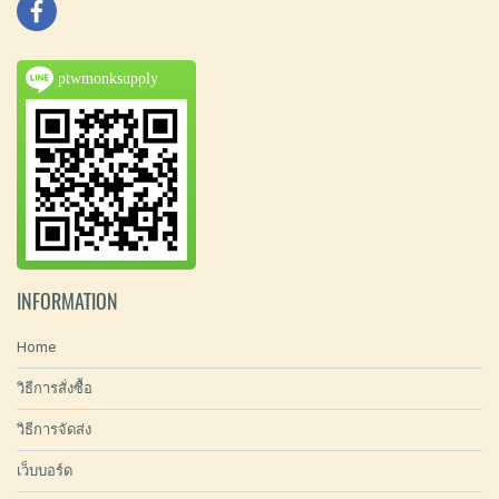
ptwmonksupply
INFORMATION
Home
วิธีการสั่งซื้อ
วิธีการจัดส่ง
เว็บบอร์ด