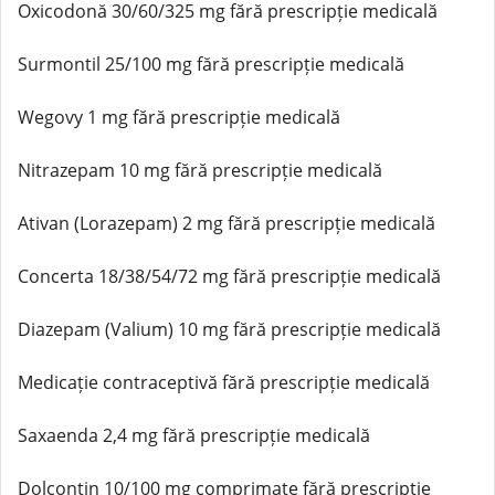
Oxicodonă 30/60/325 mg fără prescripție medicală
Surmontil 25/100 mg fără prescripție medicală
Wegovy 1 mg fără prescripție medicală
Nitrazepam 10 mg fără prescripție medicală
Ativan (Lorazepam) 2 mg fără prescripție medicală
Concerta 18/38/54/72 mg fără prescripție medicală
Diazepam (Valium) 10 mg fără prescripție medicală
Medicație contraceptivă fără prescripție medicală
Saxaenda 2,4 mg fără prescripție medicală
Dolcontin 10/100 mg comprimate fără prescripție