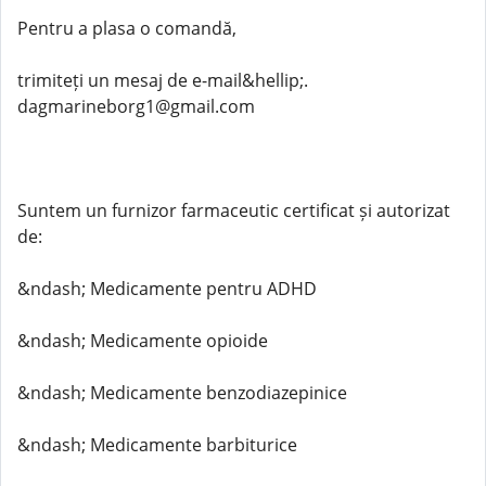
Pentru a plasa o comandă,
trimiteți un mesaj de e-mail&hellip;.
dagmarineborg1@gmail.com
Suntem un furnizor farmaceutic certificat și autorizat
de:
&ndash; Medicamente pentru ADHD
&ndash; Medicamente opioide
&ndash; Medicamente benzodiazepinice
&ndash; Medicamente barbiturice