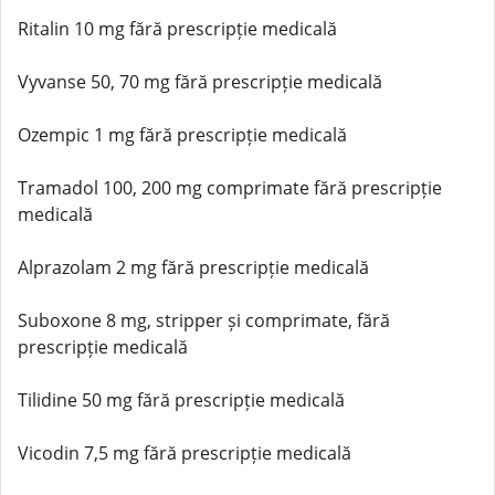
Ritalin 10 mg fără prescripție medicală
Vyvanse 50, 70 mg fără prescripție medicală
Ozempic 1 mg fără prescripție medicală
Tramadol 100, 200 mg comprimate fără prescripție
medicală
Alprazolam 2 mg fără prescripție medicală
Suboxone 8 mg, stripper și comprimate, fără
prescripție medicală
Tilidine 50 mg fără prescripție medicală
Vicodin 7,5 mg fără prescripție medicală