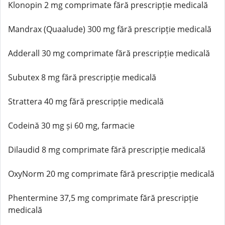
Klonopin 2 mg comprimate fără prescripție medicală
Mandrax (Quaalude) 300 mg fără prescripție medicală
Adderall 30 mg comprimate fără prescripție medicală
Subutex 8 mg fără prescripție medicală
Strattera 40 mg fără prescripție medicală
Codeină 30 mg și 60 mg, farmacie
Dilaudid 8 mg comprimate fără prescripție medicală
OxyNorm 20 mg comprimate fără prescripție medicală
Phentermine 37,5 mg comprimate fără prescripție
medicală