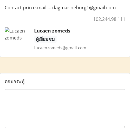
Contact prin e-mail.... dagmarineborg1@gmail.com
102.244.98.111
Lucaen zomeds
ผู้เยี่ยมชม
lucaenzomeds@gmail.com
ตอบกระทู้