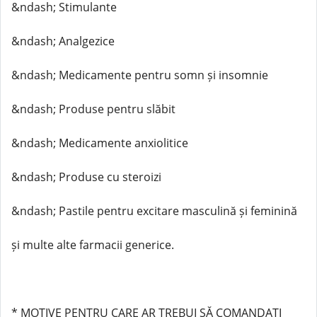
&ndash; Stimulante
&ndash; Analgezice
&ndash; Medicamente pentru somn și insomnie
&ndash; Produse pentru slăbit
&ndash; Medicamente anxiolitice
&ndash; Produse cu steroizi
&ndash; Pastile pentru excitare masculină și feminină
și multe alte farmacii generice.
* MOTIVE PENTRU CARE AR TREBUI SĂ COMANDAȚI