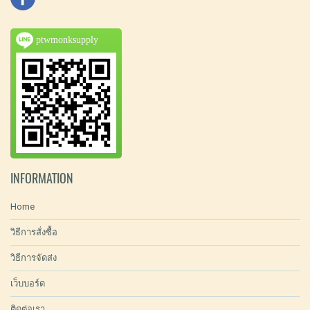
ptwmonksupply
INFORMATION
Home
วิธีการสั่งซื้อ
วิธีการจัดส่ง
เว็บบอร์ด
ติดต่อเรา