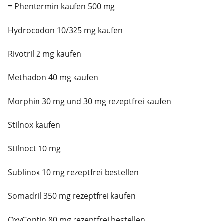
= Phentermin kaufen 500 mg
Hydrocodon 10/325 mg kaufen
Rivotril 2 mg kaufen
Methadon 40 mg kaufen
Morphin 30 mg und 30 mg rezeptfrei kaufen
Stilnox kaufen
Stilnoct 10 mg
Sublinox 10 mg rezeptfrei bestellen
Somadril 350 mg rezeptfrei kaufen
OxyContin 80 mg rezeptfrei bestellen