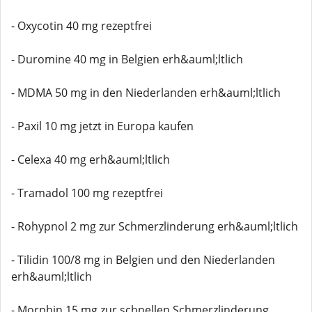
- Oxycotin 40 mg rezeptfrei
- Duromine 40 mg in Belgien erh&auml;ltlich
- MDMA 50 mg in den Niederlanden erh&auml;ltlich
- Paxil 10 mg jetzt in Europa kaufen
- Celexa 40 mg erh&auml;ltlich
- Tramadol 100 mg rezeptfrei
- Rohypnol 2 mg zur Schmerzlinderung erh&auml;ltlich
- Tilidin 100/8 mg in Belgien und den Niederlanden
erh&auml;ltlich
- Morphin 15 mg zur schnellen Schmerzlinderung