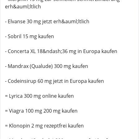
erh&auml;ltlich
- Elvanse 30 mg jetzt erh&auml;ltlich
- Sobril 15 mg kaufen
- Concerta XL 18&ndash;36 mg in Europa kaufen
- Mandrax (Qualude) 300 mg kaufen
- Codeinsirup 60 mg jetzt in Europa kaufen
= Lyrica 300 mg online kaufen
= Viagra 100 mg 200 mg kaufen
= Klonopin 2 mg rezeptfrei kaufen