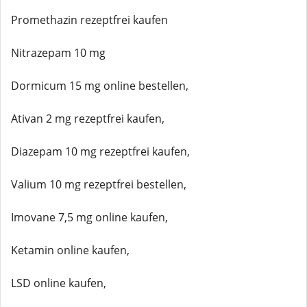
Promethazin rezeptfrei kaufen
Nitrazepam 10 mg
Dormicum 15 mg online bestellen,
Ativan 2 mg rezeptfrei kaufen,
Diazepam 10 mg rezeptfrei kaufen,
Valium 10 mg rezeptfrei bestellen,
Imovane 7,5 mg online kaufen,
Ketamin online kaufen,
LSD online kaufen,