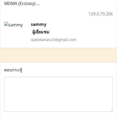
MDMA (Ecstasy) ...
129.0.79.206
sammy
ผู้เยี่ยมชม
ojakekanan23@gmail.com
ตอบกระทู้