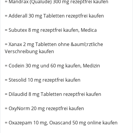
= Mandrax (Qualude) 300 mg rezeptfrei kaufen
= Adderall 30 mg Tabletten rezeptfrei kaufen
= Subutex 8 mg rezeptfrei kaufen, Medica
= Xanax 2 mg Tabletten ohne &auml;rztliche
Verschreibung kaufen
= Codein 30 mg und 60 mg kaufen, Medizin
= Stesolid 10 mg rezeptfrei kaufen
= Dilaudid 8 mg Tabletten rezeptfrei kaufen
= OxyNorm 20 mg rezeptfrei kaufen
= Oxazepam 10 mg, Oxascand 50 mg online kaufen