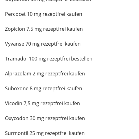
Percocet 10 mg rezeptfrei kaufen
Zopiclon 7,5 mg rezeptfrei kaufen
Vyvanse 70 mg rezeptfrei kaufen
Tramadol 100 mg rezeptfrei bestellen
Alprazolam 2 mg rezeptfrei kaufen
Suboxone 8 mg rezeptfrei kaufen
Vicodin 7,5 mg rezeptfrei kaufen
Oxycodon 30 mg rezeptfrei kaufen
Surmontil 25 mg rezeptfrei kaufen