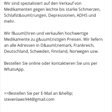
Wir sind spezialisiert auf den Verkauf von
Medikamenten gegen leichte bis starke Schmerzen,
Schlafst&ouml;rungen, Depressionen, ADHS und
mehr.
Wir f&uuml;hren und verkaufen hochwertige
Medikamente zu g&uuml;nstigen Preisen. Wir liefern
an alle Adressen in D&auml;nemark, Frankreich,
Deutschland, Schweden, Finnland, Norwegen usw.
Bestellen Sie online oder kontaktieren Sie uns per
WhatsApp.
>>Bestellen Sie per E-Mail an &hellip;
stevenlaws944@gmail.com