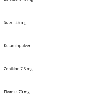
Sobril 25 mg
Ketaminpulver
Zopiklon 7,5 mg
Elvanse 70 mg