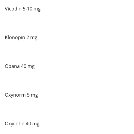
Vicodin 5-10 mg
Klonopin 2 mg
Opana 40 mg
Oxynorm 5 mg
Oxycotin 40 mg