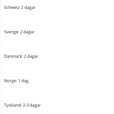
Schweiz: 2 dagar
Sverige: 2 dagar
Danmark: 2 dagar
Norge: 1 dag
Tyskland: 2-3 dagar