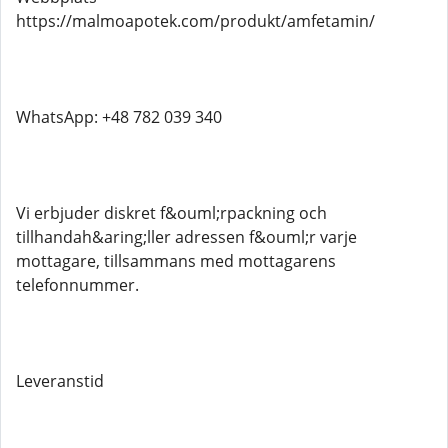
https://malmoapotek.com/produkt/amfetamin/
WhatsApp: +48 782 039 340
Vi erbjuder diskret f&ouml;rpackning och
tillhandah&aring;ller adressen f&ouml;r varje
mottagare, tillsammans med mottagarens
telefonnummer.
Leveranstid