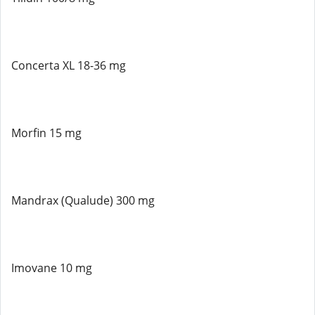
Concerta XL 18-36 mg
Morfin 15 mg
Mandrax (Qualude) 300 mg
Imovane 10 mg