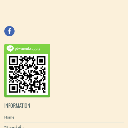
ptwmonksupply
INFORMATION
Home
วิธีการสั่งซื้อ