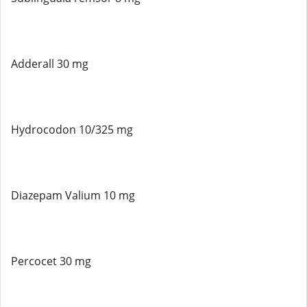
Adderall 30 mg
Hydrocodon 10/325 mg
Diazepam Valium 10 mg
Percocet 30 mg