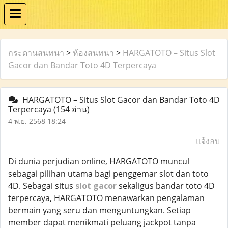
กระดานสนทนา
>
ห้องสนทนา
>
HARGATOTO – Situs Slot
Gacor dan Bandar Toto 4D Terpercaya
HARGATOTO – Situs Slot Gacor dan Bandar Toto 4D
Terpercaya
(154 อ่าน)
4 พ.ย. 2568 18:24
แจ้งลบ
Di dunia perjudian online, HARGATOTO muncul
sebagai pilihan utama bagi penggemar slot dan toto
4D. Sebagai situs
slot gacor
sekaligus bandar toto 4D
terpercaya, HARGATOTO menawarkan pengalaman
bermain yang seru dan menguntungkan. Setiap
member dapat menikmati peluang jackpot tanpa