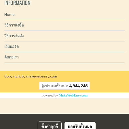
INFORMATION
Home
วิธีการสั่งซื้อ
วิธีการจัดส่ง
เว็บบอร์ด
ติดต่อเรา
Copy right by makewebeasy.com
ผู้เข้าชมวันนี้
11,035
Powered by
MakeWebEasy.com
ตั้งค่าคุกกี้
ยอมรับทั้งหมด