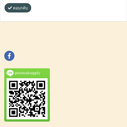
ตอบกลับ
ptwmonksupply