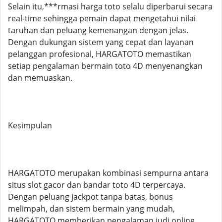
Selain itu,***rmasi harga toto selalu diperbarui secara
real-time sehingga pemain dapat mengetahui nilai
taruhan dan peluang kemenangan dengan jelas.
Dengan dukungan sistem yang cepat dan layanan
pelanggan profesional, HARGATOTO memastikan
setiap pengalaman bermain toto 4D menyenangkan
dan memuaskan.
Kesimpulan
HARGATOTO merupakan kombinasi sempurna antara
situs slot gacor dan bandar toto 4D terpercaya.
Dengan peluang jackpot tanpa batas, bonus
melimpah, dan sistem bermain yang mudah,
HARGATOTO memberikan pengalaman judi online