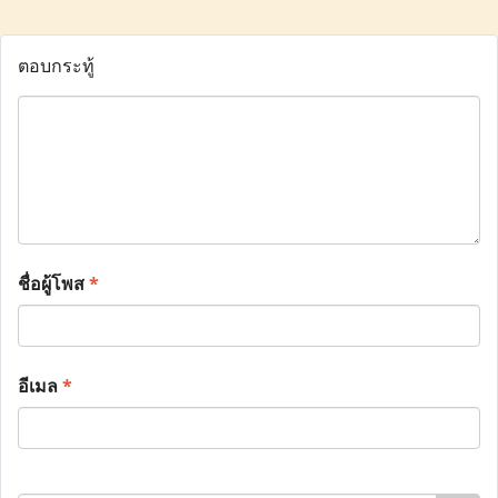
ตอบกระทู้
ชื่อผู้โพส
*
อีเมล
*