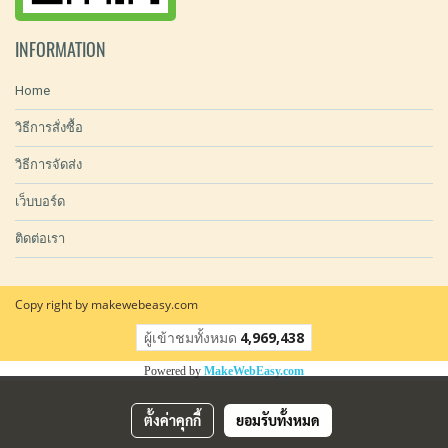
INFORMATION
Home
วิธีการสั่งซื้อ
วิธีการจัดส่ง
เว็บบอร์ด
ติดต่อเรา
Copy right by makewebeasy.com
ผู้เข้าชมทั้งหมด
4,969,438
Powered by
MakeWebEasy.com
ตั้งค่าคุกกี้
ยอมรับทั้งหมด