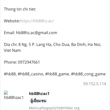
Thong tin chi tiet:
Website:
https://hb88hz.ac/
Email: hb88hz.ac@gmail.com
Dia chi: 8 Ng. 5 P. Lang Ha, Cho Dua, Ba Dinh, Ha Noi,
Viet Nam
Phone: 0972947661
#hb88, #hb88_casino, #hb88_game, #hb88_cong_game
59.152.5.114
hb88hzac1
ผู้เยี่ยมชม
MelissaPaigep0259@h966r.org