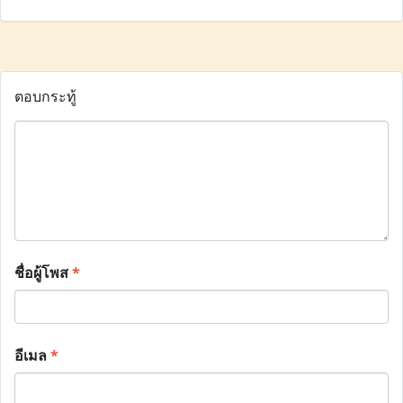
ตอบกระทู้
ชื่อผู้โพส
*
อีเมล
*