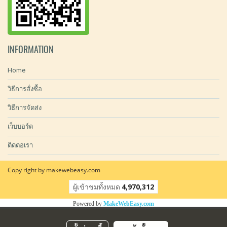
INFORMATION
Home
วิธีการสั่งซื้อ
วิธีการจัดส่ง
เว็บบอร์ด
ติดต่อเรา
Copy right by makewebeasy.com
ผู้เข้าชมทั้งหมด
4,970,312
Powered by
MakeWebEasy.com