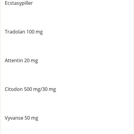
Ecstasypiller
Tradolan 100 mg
Attentin 20 mg
Citodon 500 mg/30 mg
Vyvanse 50 mg