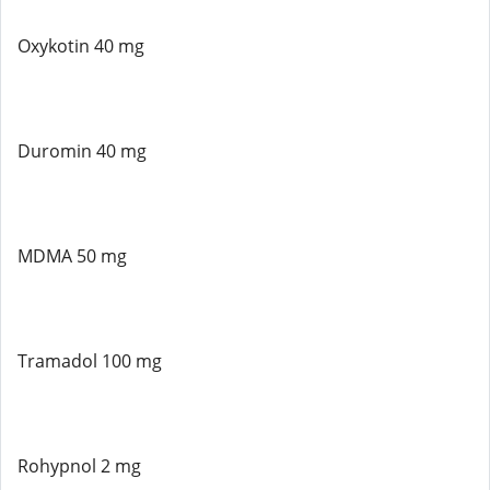
Oxykotin 40 mg
Duromin 40 mg
MDMA 50 mg
Tramadol 100 mg
Rohypnol 2 mg