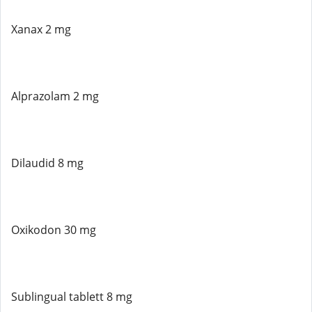
Xanax 2 mg
Alprazolam 2 mg
Dilaudid 8 mg
Oxikodon 30 mg
Sublingual tablett 8 mg