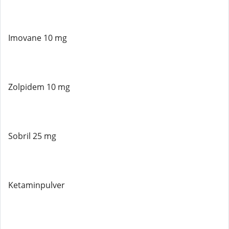
Imovane 10 mg
Zolpidem 10 mg
Sobril 25 mg
Ketaminpulver