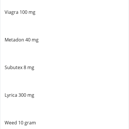
Viagra 100 mg
Metadon 40 mg
Subutex 8 mg
Lyrica 300 mg
Weed 10 gram