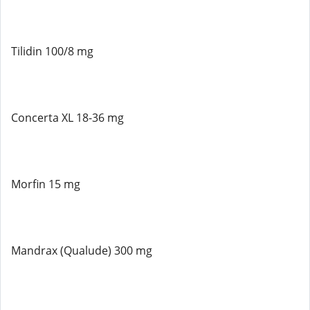
Tilidin 100/8 mg
Concerta XL 18-36 mg
Morfin 15 mg
Mandrax (Qualude) 300 mg