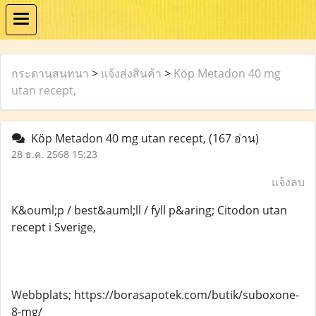
กระดานสนทนา
>
แจ้งส่งสินค้า
>
Köp Metadon 40 mg
utan recept,
Köp Metadon 40 mg utan recept,
(167 อ่าน)
28 ธ.ค. 2568 15:23
แจ้งลบ
K&ouml;p / best&auml;ll / fyll p&aring; Citodon utan
recept i Sverige,
Webbplats; https://borasapotek.com/butik/suboxone-
8-mg/