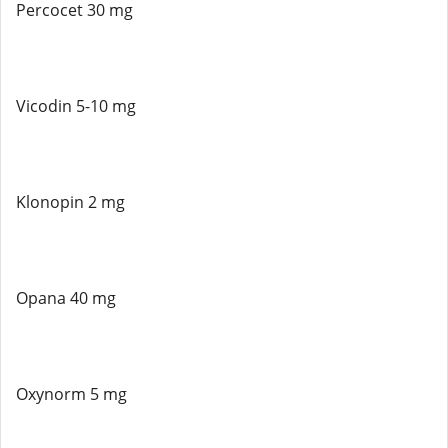
Percocet 30 mg
Vicodin 5-10 mg
Klonopin 2 mg
Opana 40 mg
Oxynorm 5 mg