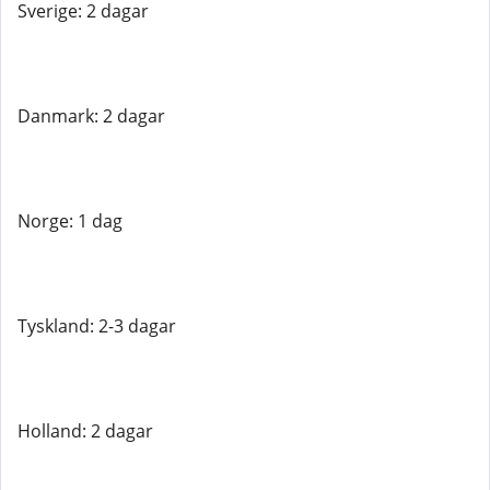
Sverige: 2 dagar
Danmark: 2 dagar
Norge: 1 dag
Tyskland: 2-3 dagar
Holland: 2 dagar