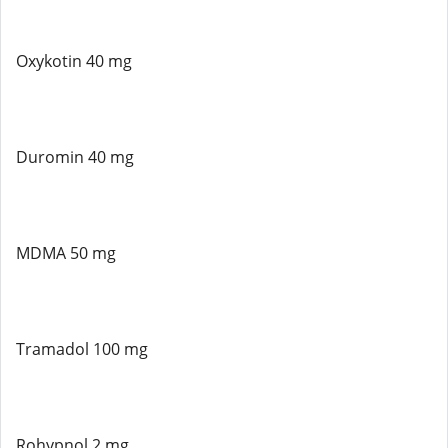
Oxykotin 40 mg
Duromin 40 mg
MDMA 50 mg
Tramadol 100 mg
Rohypnol 2 mg