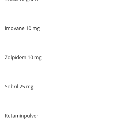
Imovane 10 mg
Zolpidem 10 mg
Sobril 25 mg
Ketaminpulver