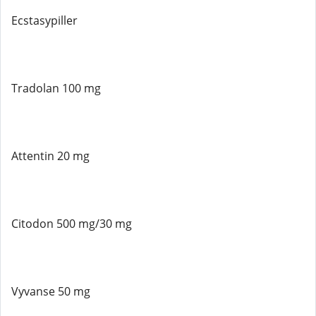
Ecstasypiller
Tradolan 100 mg
Attentin 20 mg
Citodon 500 mg/30 mg
Vyvanse 50 mg