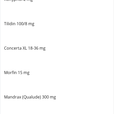
Tilidin 100/8 mg
Concerta XL 18-36 mg
Morfin 15 mg
Mandrax (Qualude) 300 mg