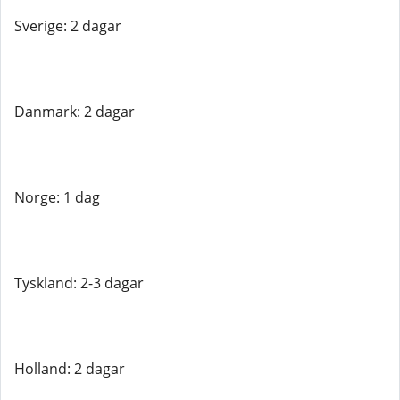
Sverige: 2 dagar
Danmark: 2 dagar
Norge: 1 dag
Tyskland: 2-3 dagar
Holland: 2 dagar