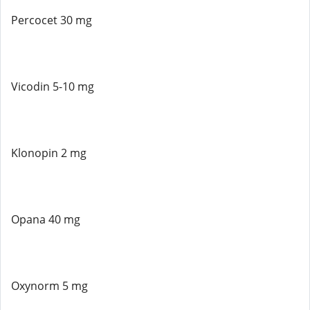
Percocet 30 mg
Vicodin 5-10 mg
Klonopin 2 mg
Opana 40 mg
Oxynorm 5 mg