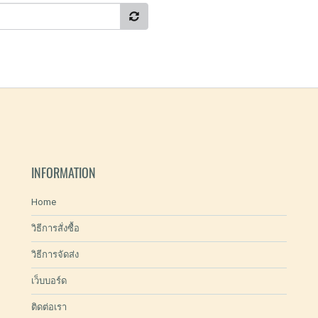
INFORMATION
Home
วิธีการสั่งซื้อ
วิธีการจัดส่ง
เว็บบอร์ด
ติดต่อเรา