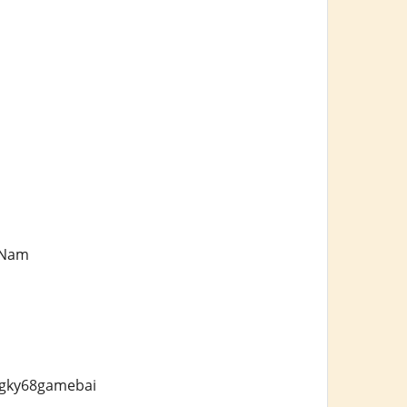
t Nam
ngky68gamebai