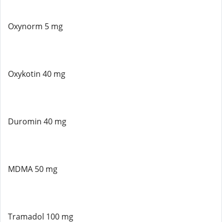
Oxynorm 5 mg
Oxykotin 40 mg
Duromin 40 mg
MDMA 50 mg
Tramadol 100 mg