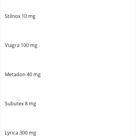
Stilnox 10 mg
Viagra 100 mg
Metadon 40 mg
Subutex 8 mg
Lyrica 300 mg