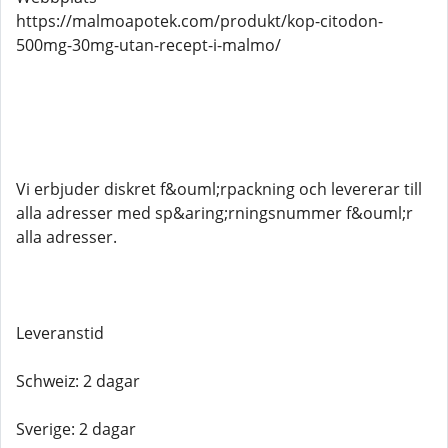
https://malmoapotek.com/produkt/kop-citodon-
500mg-30mg-utan-recept-i-malmo/
Vi erbjuder diskret f&ouml;rpackning och levererar till
alla adresser med sp&aring;rningsnummer f&ouml;r
alla adresser.
Leveranstid
Schweiz: 2 dagar
Sverige: 2 dagar