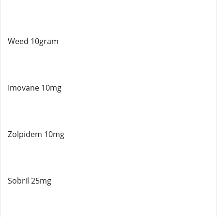
Weed 10gram
Imovane 10mg
Zolpidem 10mg
Sobril 25mg