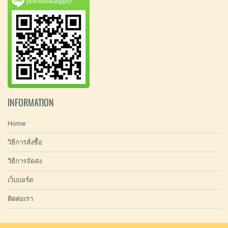
ptwmonksupply
INFORMATION
Home
วิธีการสั่งซื้อ
วิธีการจัดส่ง
เว็บบอร์ด
ติดต่อเรา