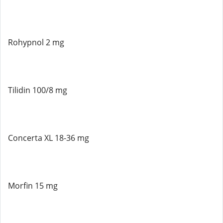
Rohypnol 2 mg
Tilidin 100/8 mg
Concerta XL 18-36 mg
Morfin 15 mg