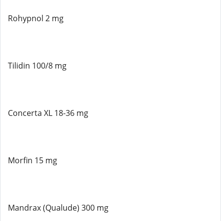
Rohypnol 2 mg
Tilidin 100/8 mg
Concerta XL 18-36 mg
Morfin 15 mg
Mandrax (Qualude) 300 mg