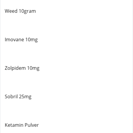
Weed 10gram
Imovane 10mg
Zolpidem 10mg
Sobril 25mg
Ketamin Pulver