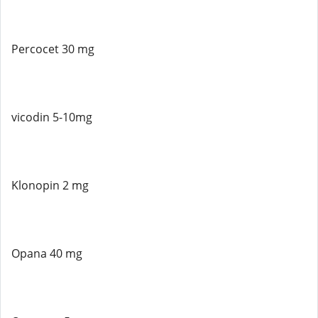
Percocet 30 mg
vicodin 5-10mg
Klonopin 2 mg
Opana 40 mg