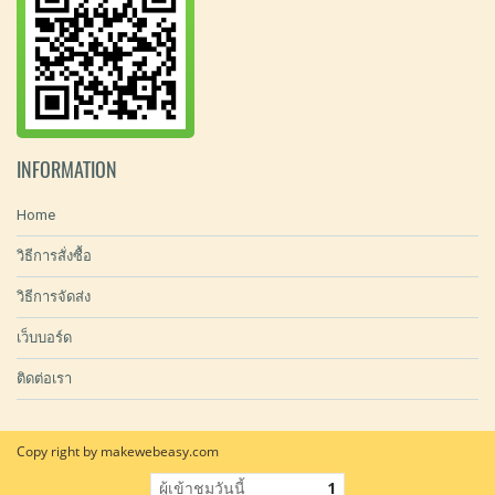
INFORMATION
Home
วิธีการสั่งซื้อ
วิธีการจัดส่ง
เว็บบอร์ด
ติดต่อเรา
Copy right by makewebeasy.com
ผู้เข้าชมวันนี้
1