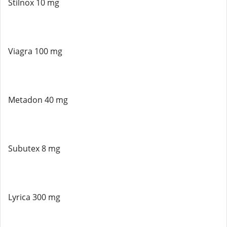
Stilnox 10 mg
Viagra 100 mg
Metadon 40 mg
Subutex 8 mg
Lyrica 300 mg