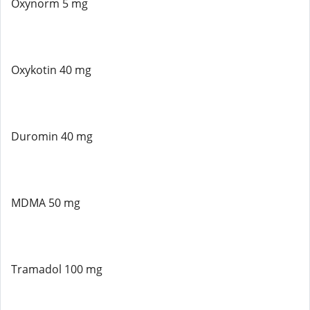
Oxynorm 5 mg
Oxykotin 40 mg
Duromin 40 mg
MDMA 50 mg
Tramadol 100 mg