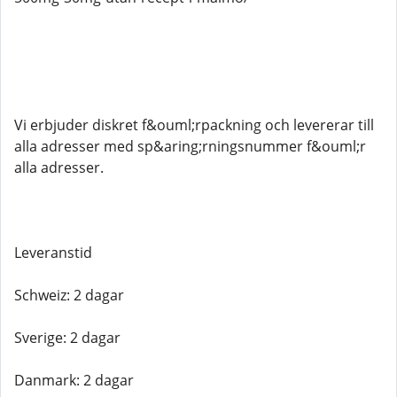
Vi erbjuder diskret f&ouml;rpackning och levererar till
alla adresser med sp&aring;rningsnummer f&ouml;r
alla adresser.
Leveranstid
Schweiz: 2 dagar
Sverige: 2 dagar
Danmark: 2 dagar