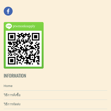
ptwmonksupply
INFORMATION
Home
วิธีการสั่งซื้อ
วิธีการจัดส่ง