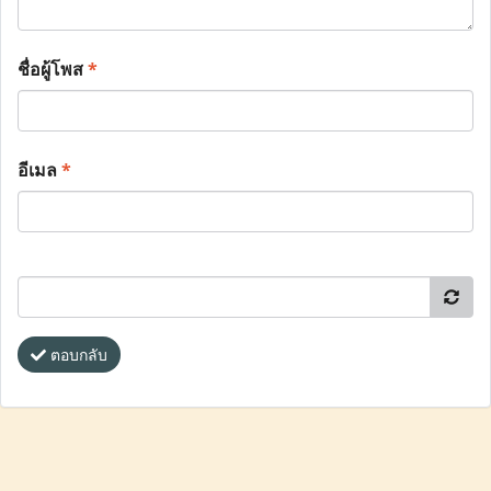
ชื่อผู้โพส
*
อีเมล
*
ตอบกลับ