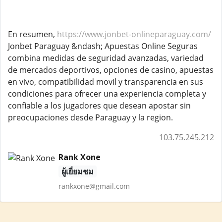
En resumen,
https://www.jonbet-onlineparaguay.com/
Jonbet Paraguay &ndash; Apuestas Online Seguras
combina medidas de seguridad avanzadas, variedad
de mercados deportivos, opciones de casino, apuestas
en vivo, compatibilidad movil y transparencia en sus
condiciones para ofrecer una experiencia completa y
confiable a los jugadores que desean apostar sin
preocupaciones desde Paraguay y la region.
103.75.245.212
Rank Xone
ผู้เยี่ยมชม
rankxone@gmail.com