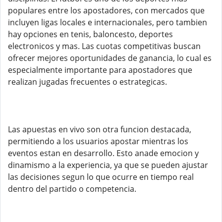
populares entre los apostadores, con mercados que
incluyen ligas locales e internacionales, pero tambien
hay opciones en tenis, baloncesto, deportes
electronicos y mas. Las cuotas competitivas buscan
ofrecer mejores oportunidades de ganancia, lo cual es
especialmente importante para apostadores que
realizan jugadas frecuentes o estrategicas.
Las apuestas en vivo son otra funcion destacada,
permitiendo a los usuarios apostar mientras los
eventos estan en desarrollo. Esto anade emocion y
dinamismo a la experiencia, ya que se pueden ajustar
las decisiones segun lo que ocurre en tiempo real
dentro del partido o competencia.