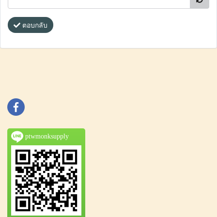
ตอบกลับ
ptwmonksupply