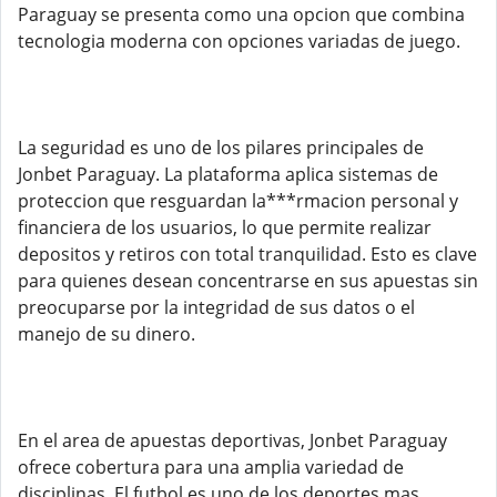
Paraguay se presenta como una opcion que combina
tecnologia moderna con opciones variadas de juego.
La seguridad es uno de los pilares principales de
Jonbet Paraguay. La plataforma aplica sistemas de
proteccion que resguardan la***rmacion personal y
financiera de los usuarios, lo que permite realizar
depositos y retiros con total tranquilidad. Esto es clave
para quienes desean concentrarse en sus apuestas sin
preocuparse por la integridad de sus datos o el
manejo de su dinero.
En el area de apuestas deportivas, Jonbet Paraguay
ofrece cobertura para una amplia variedad de
disciplinas. El futbol es uno de los deportes mas