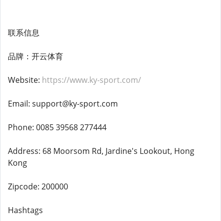
联系信息
品牌：开云体育
Website:
https://www.ky-sport.com/
Email: support@ky-sport.com
Phone: 0085 39568 277444
Address: 68 Moorsom Rd, Jardine's Lookout, Hong
Kong
Zipcode: 200000
Hashtags