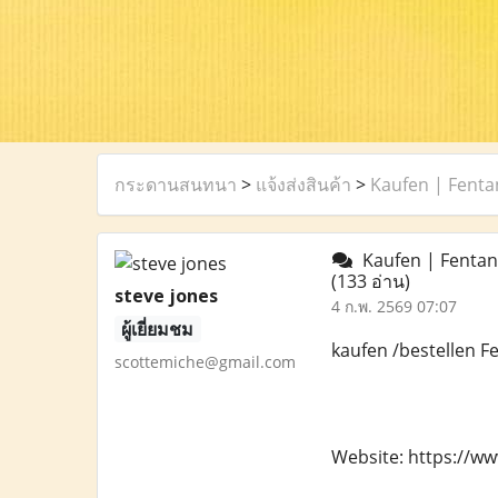
กระดานสนทนา
>
แจ้งส่งสินค้า
>
Kaufen | Fenta
Kaufen | Fentany
(133 อ่าน)
steve jones
4 ก.พ. 2569 07:07
ผู้เยี่ยมชม
kaufen /bestellen Fe
scottemiche@gmail.com
Website: https://w