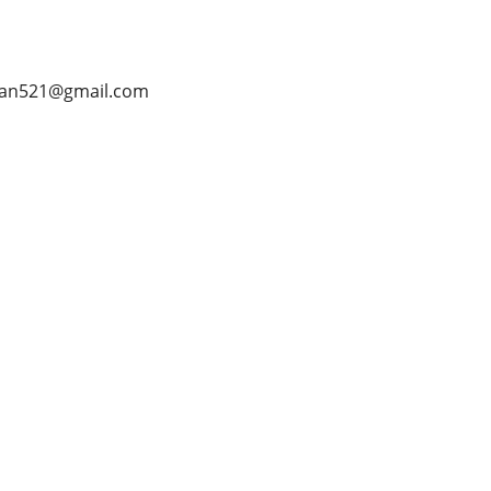
ndaan521@gmail.com