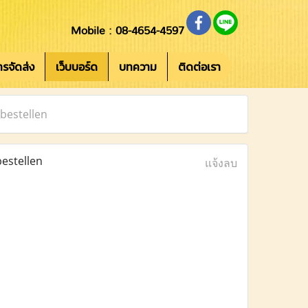
Mobile : 08-4654-4597
การจัดส่ง
เว็บบอร์ด
บทความ
ติดต่อเรา
bestellen
estellen
แจ้งลบ