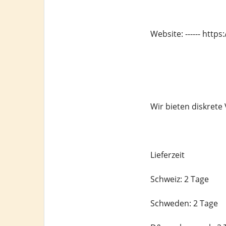
Website: ------ htt
Wir bieten diskret
Lieferzeit
Schweiz: 2 Tage
Schweden: 2 Tage