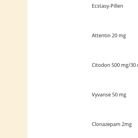
Ecstasy-Pillen
Attentin 20 mg
Citodon 500 mg/30
Vyvanse 50 mg
Clonazepam 2mg