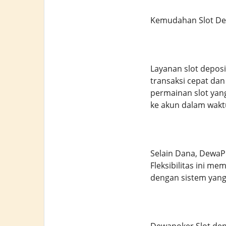
Kemudahan Slot De
Layanan slot depo
transaksi cepat dan
permainan slot yan
ke akun dalam wakt
Selain Dana, DewaP
Fleksibilitas ini 
dengan sistem yang 