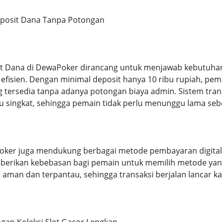
posit Dana Tanpa Potongan
sit Dana di DewaPoker dirancang untuk menjawab kebutuh
 efisien. Dengan minimal deposit hanya 10 ribu rupiah, pe
g tersedia tanpa adanya potongan biaya admin. Sistem tr
u singkat, sehingga pemain tidak perlu menunggu lama se
oker juga mendukung berbagai metode pembayaran digital l
memberikan kebebasan bagi pemain untuk memilih metode ya
aman dan terpantau, sehingga transaksi berjalan lancar k