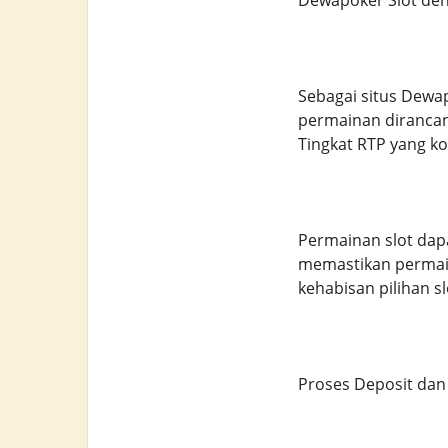
Dewapoker Slot den
Sebagai situs Dewap
permainan dirancan
Tingkat RTP yang k
Permainan slot dap
memastikan permain
kehabisan pilihan s
Proses Deposit dan