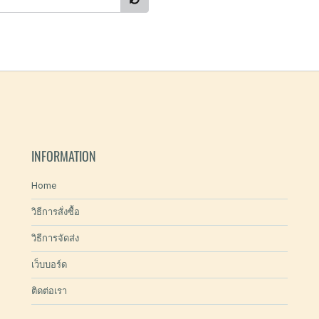
INFORMATION
Home
วิธีการสั่งซื้อ
วิธีการจัดส่ง
เว็บบอร์ด
ติดต่อเรา