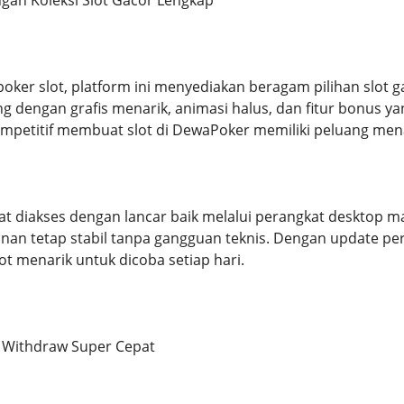
gan Koleksi Slot Gacor Lengkap
oker slot, platform ini menyediakan beragam pilihan slot g
g dengan grafis menarik, animasi halus, dan fitur bonus 
ompetitif membuat slot di DewaPoker memiliki peluang men
at diakses dengan lancar baik melalui perangkat desktop m
an tetap stabil tanpa gangguan teknis. Dengan update per
lot menarik untuk dicoba setiap hari.
 Withdraw Super Cepat