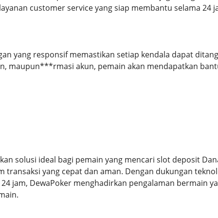
 layanan customer service yang siap membantu selama 24 j
an yang responsif memastikan setiap kendala dapat ditanga
an, maupun***rmasi akun, pemain akan mendapatkan bantu
n solusi ideal bagi pemain yang mencari slot deposit Dan
tem transaksi yang cepat dan aman. Dengan dukungan tekno
l 24 jam, DewaPoker menghadirkan pengalaman bermain yan
main.