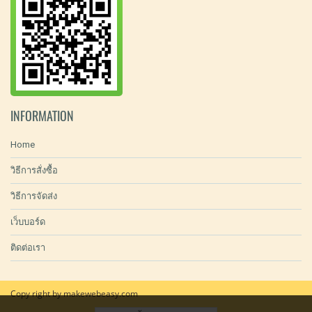
INFORMATION
Home
วิธีการสั่งซื้อ
วิธีการจัดส่ง
เว็บบอร์ด
ติดต่อเรา
Copy right by makewebeasy.com