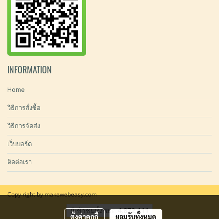
INFORMATION
Home
วิธีการสั่งซื้อ
วิธีการจัดส่ง
เว็บบอร์ด
ติดต่อเรา
Copy right by makewebeasy.com
ผู้เข้าชมทั้งหมด
4,872,111
ตั้งค่าคุกกี้
ยอมรับทั้งหมด