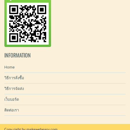
INFORMATION
Home
วิธีการสั่งซื้อ
วิธีการจัดส่ง
เว็บบอร์ด
ติดต่อเรา
Copy right by makewebeasy.com