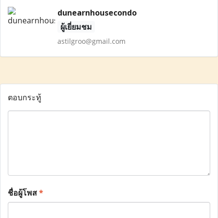
dunearnhousecondo
ผู้เยี่ยมชม
astilgroo@gmail.com
ตอบกระทู้
ชื่อผู้โพส
*